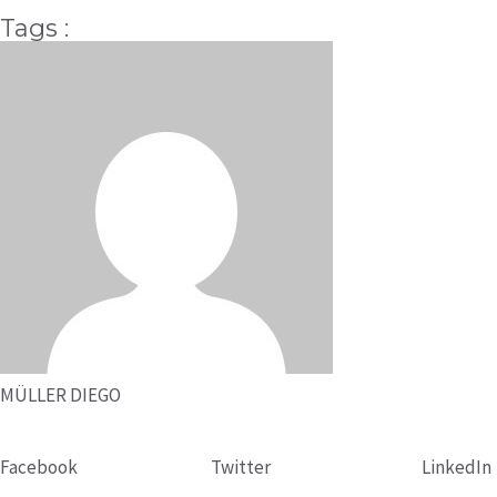
Tags :
MÜLLER DIEGO
Facebook
Twitter
LinkedIn