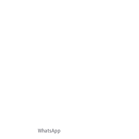
WhatsApp