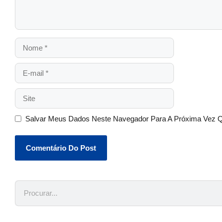
Salvar Meus Dados Neste Navegador Para A Próxima Vez 