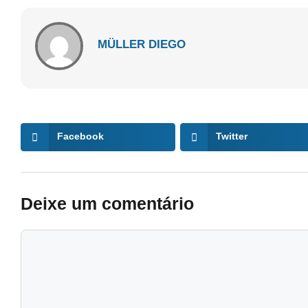
MÜLLER DIEGO
Facebook
Twitter
Deixe um comentário