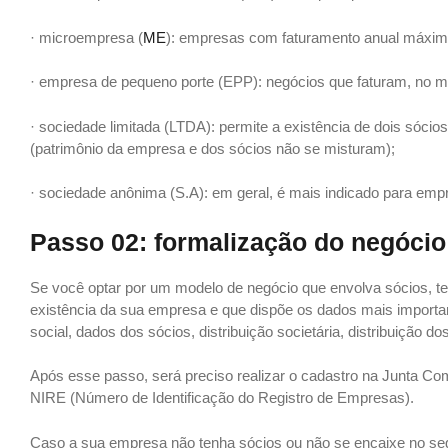
· microempresa (
ME
): empresas com faturamento anual máxim
· empresa de pequeno porte (EPP): negócios que faturam, no m
· sociedade limitada (LTDA): permite a existência de dois sócio
(patrimônio da empresa e dos sócios não se misturam);
· sociedade anônima (S.A): em geral, é mais indicado para empr
Passo 02: formalização do negócio
Se você optar por um modelo de negócio que envolva sócios, te
existência da sua empresa e que dispõe os dados mais importan
social, dados dos sócios, distribuição societária, distribuição dos
Após esse passo, será preciso realizar o cadastro na Junta Com
NIRE (Número de Identificação do Registro de Empresas).
Caso a sua empresa não tenha sócios ou não se encaixe no seg