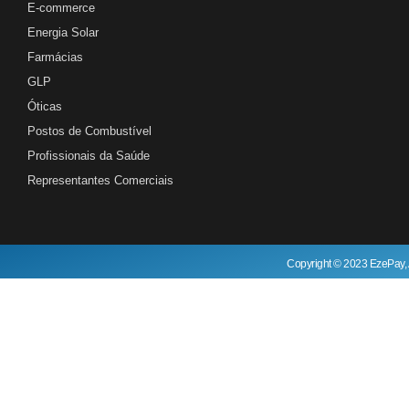
E-commerce
Energia Solar
Farmácias
GLP
Óticas
Postos de Combustível
Profissionais da Saúde
Representantes Comerciais
Copyright © 2023 EzePay, 