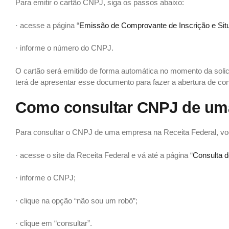
Para emitir o cartão CNPJ, siga os passos abaixo:
· acesse a página “
Emissão de Comprovante de Inscrição e Sit
· informe o número do CNPJ.
O cartão será emitido de forma automática no momento da solicit
terá de apresentar esse documento para fazer a abertura de cont
Como consultar CNPJ de uma
Para consultar o CNPJ de uma empresa na Receita Federal, vo
· acesse o site da Receita Federal e vá até a página “
Consulta 
· informe o CNPJ;
· clique na opção “não sou um robô”;
· clique em “consultar”.