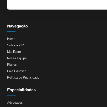
Navegação
Home
Sobre a ZIP
Manifesto
Nossa Equipe
Planos
Fale Conosco
Política de Privacidade
Especialidades
Advogados