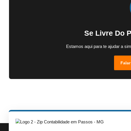
Se Livre Do 
Estamos aqui para te ajudar a sim
Falar