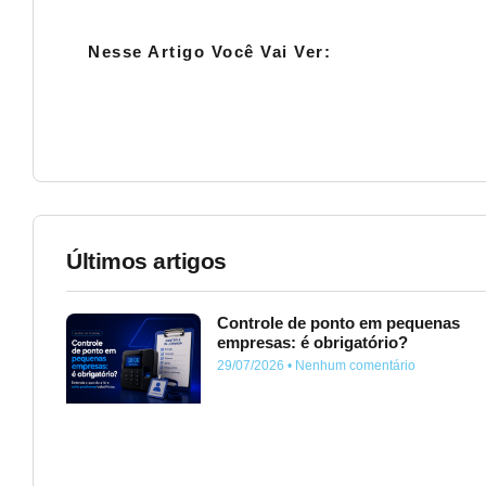
Nesse Artigo Você Vai Ver:
Últimos artigos
Controle de ponto em pequenas
empresas: é obrigatório?
29/07/2026
Nenhum comentário