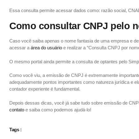
Essa consulta permite acessar dados como: razão social, CNAE, 
Como consultar CNPJ pelo 
Caso você saiba apenas o nome fantasia de uma empresa e dese
acessar a
área do usuário
e realizar a “Consulta CNPJ por nome
O mesmo portal ainda permite a consulta de optantes pelo Simp
Como você viu, a emissão de CNPJ é extremamente importante e,
adequadamente pontos importantes como natureza jurídica e ela
contador experiente é fundamental.
Depois dessas dicas, você já sabe tudo sobre emissão de CNPJ
contato
e saiba como podemos ajudá-lo!
Tags :