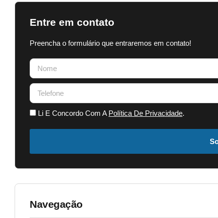
Entre em contato
Preencha o formulário que entraremos em contato!
Li E Concordo Com A
Política De Privacidade
.
So
Navegação