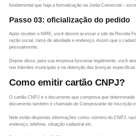
fundamental que haja a formalização na Junta Comercial – exce
Passo 03: oficialização do pedido
Após receber o NIRE, você deverá acessar o site da Receita Fe
razão social, ramo de atividade e endereço. Assim que o cadast
pessoalmente.
Depois disso, para sua empresa funcionar legalmente, você ainda
nos trâmites municipais e na obtenção das licenças específicas 
Como emitir cartão CNPJ?
O cartão CNPJ é o documento que comprova que determinada e
documento também é chamado de Comprovante de Inscrição e 
Nele estão dispostas informações como: número do CNPJ, razão
endereço, telefone, situação cadastral etc.