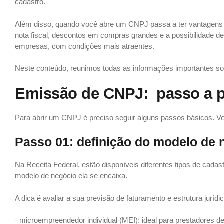
cadastro.
Além disso, quando você abre um CNPJ passa a ter vantagens e
nota fiscal, descontos em compras grandes e a possibilidade d
empresas, com condições mais atraentes.
Neste conteúdo, reunimos todas as informações importantes s
Emissão de CNPJ: passo a 
Para abrir um CNPJ é preciso seguir alguns passos básicos. V
Passo 01: definição do modelo de 
Na Receita Federal, estão disponíveis diferentes tipos de cadas
modelo de negócio ela se encaixa.
A dica é avaliar a sua previsão de faturamento e estrutura juríd
· microempreendedor individual (MEI): ideal para prestadores 