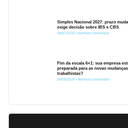
Simples Nacional 2027: prazo muda
exige decisão sobre IBS e CBS
09/07/2026
Nenhum comentário
Fim da escala 6×1: sua empresa est
preparada para as novas mudança
trabalhistas?
09/06/2026
Nenhum comentário