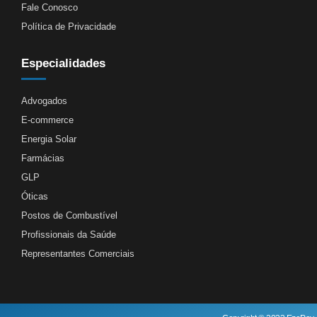
Fale Conosco
Política de Privacidade
Especialidades
Advogados
E-commerce
Energia Solar
Farmácias
GLP
Óticas
Postos de Combustível
Profissionais da Saúde
Representantes Comerciais