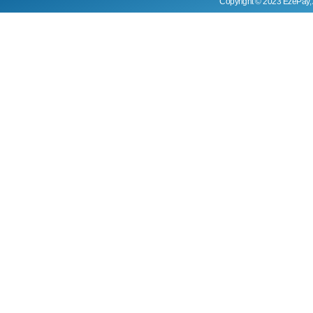
Copyright © 2023 EzePay, 