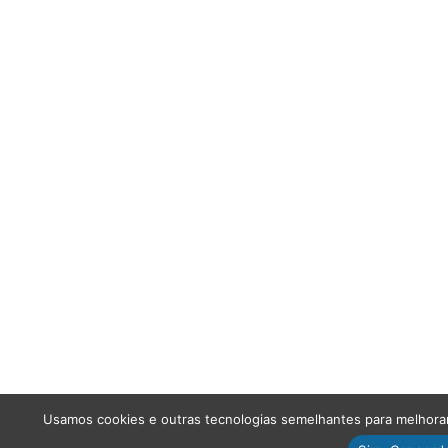
Usamos cookies e outras tecnologias semelhantes para melhorar 