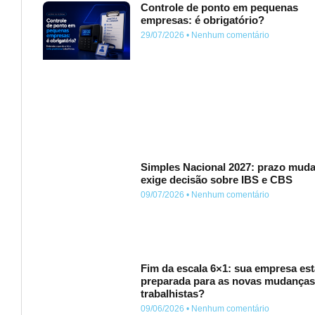
Controle de ponto em pequenas
empresas: é obrigatório?
29/07/2026
Nenhum comentário
Simples Nacional 2027: prazo muda
exige decisão sobre IBS e CBS
09/07/2026
Nenhum comentário
Fim da escala 6×1: sua empresa est
preparada para as novas mudança
trabalhistas?
09/06/2026
Nenhum comentário