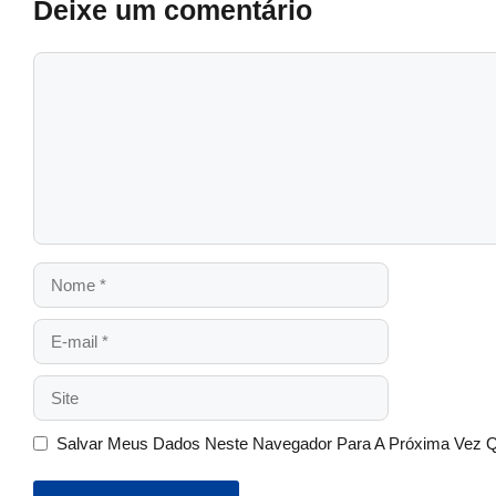
Deixe um comentário
Salvar Meus Dados Neste Navegador Para A Próxima Vez 