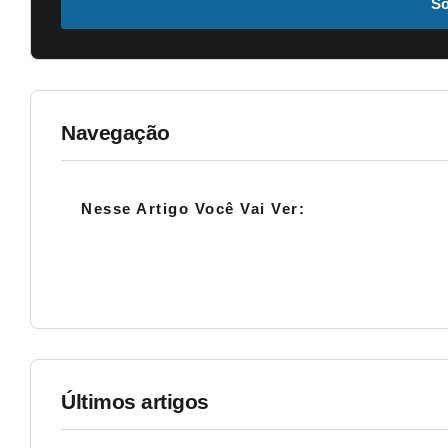
So
Navegação
Nesse Artigo Você Vai Ver:
Últimos artigos