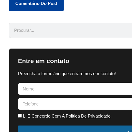
Entre em contato
Preencha o formulário que entraremos em contato!
Li E Concordo Com A
Política De Privacidade
.