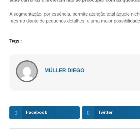
A segmentação, por essência, permite atenção total àquele nich
mesmo diante de pequenos detalhes, e uma maior possibilidade
Tags :
MÜLLER DIEGO
Facebook
Twitter