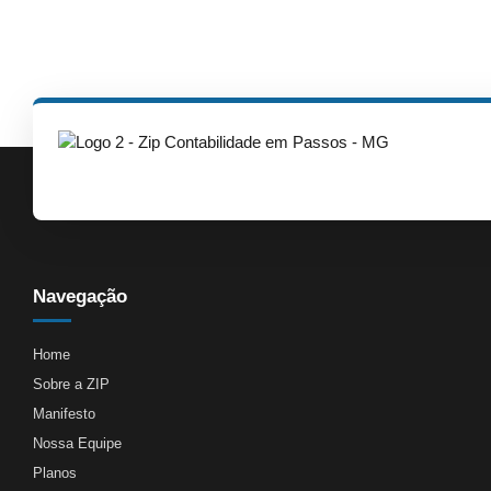
Navegação
Home
Sobre a ZIP
Manifesto
Nossa Equipe
Planos