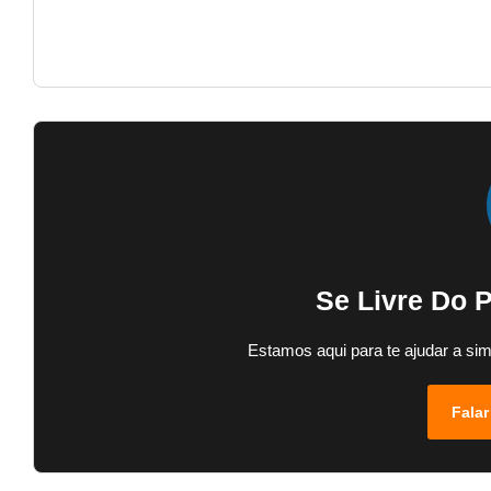
Se Livre Do 
Estamos aqui para te ajudar a sim
Falar