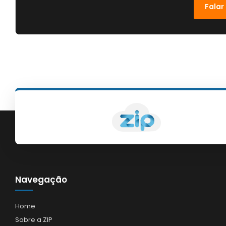
Falar
Navegação
Home
Sobre a ZIP