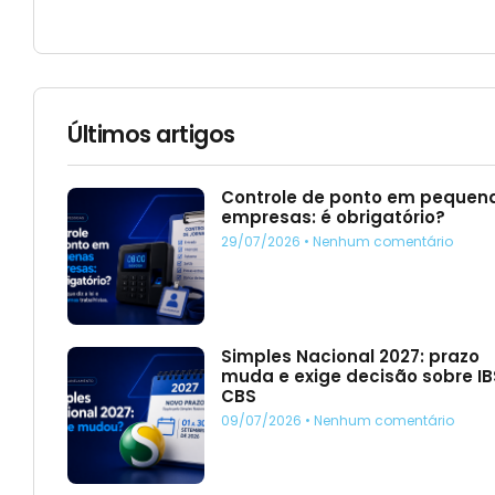
Últimos artigos
Controle de ponto em pequen
empresas: é obrigatório?
29/07/2026
Nenhum comentário
Simples Nacional 2027: prazo
muda e exige decisão sobre IB
CBS
09/07/2026
Nenhum comentário