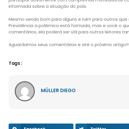
informada sobre a situação do país.
Mesmo sendo bom para alguns e ruim para outros que
Previdência a polêmica está formada, mas e você o que
comentários, ela poderá ser útil para outros leitores 
Aguardamos seus comentários e até o próximo artigo!!
Tags :
MÜLLER DIEGO