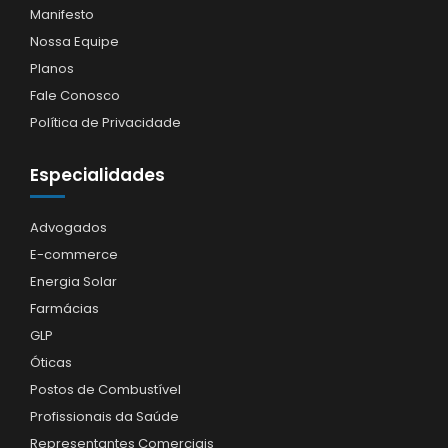
Manifesto
Nossa Equipe
Planos
Fale Conosco
Política de Privacidade
Especialidades
Advogados
E-commerce
Energia Solar
Farmácias
GLP
Óticas
Postos de Combustível
Profissionais da Saúde
Representantes Comerciais