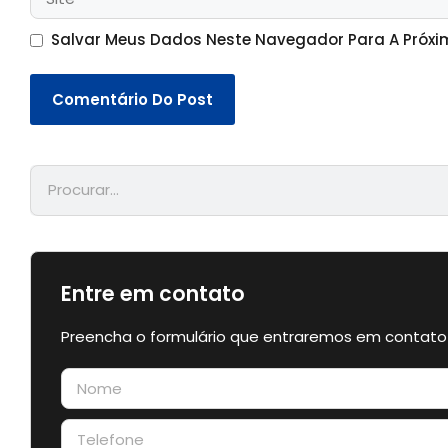
Salvar Meus Dados Neste Navegador Para A Próxi
Entre em contato
Preencha o formulário que entraremos em contato