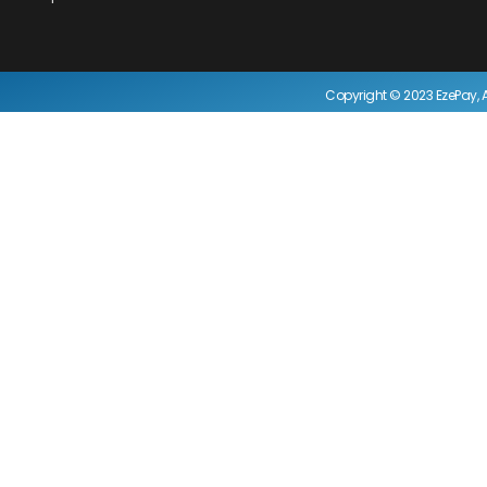
Copyright © 2023 EzePay, A