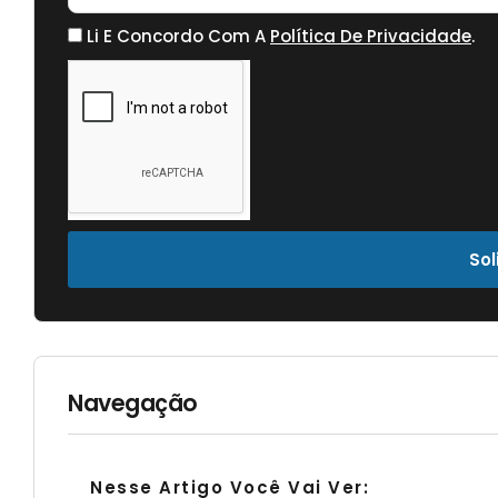
Li E Concordo Com A
Política De Privacidade
.
Sol
Navegação
Nesse Artigo Você Vai Ver: