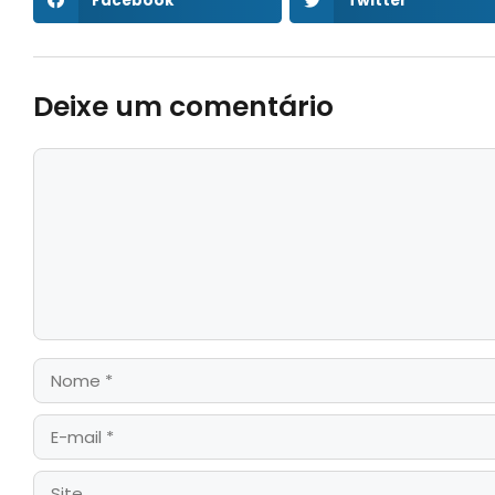
Facebook
Twitter
Deixe um comentário