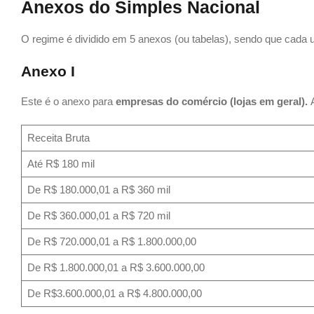
Anexos do Simples Nacional
O regime é dividido em 5 anexos (ou tabelas), sendo que cada u
Anexo I
Este é o anexo para
empresas do comércio (lojas em geral).
Receita Bruta
Até R$ 180 mil
De R$ 180.000,01 a R$ 360 mil
De R$ 360.000,01 a R$ 720 mil
De R$ 720.000,01 a R$ 1.800.000,00
De R$ 1.800.000,01 a R$ 3.600.000,00
De R$3.600.000,01 a R$ 4.800.000,00