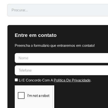
Entre em contato
Preencha o formulário que entraremos em contato!
Li E Concordo Com A
Política De Privacidade
.