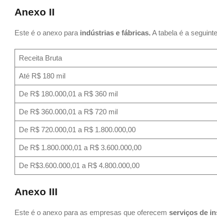
Anexo II
Este é o anexo para
indústrias e fábricas.
A tabela é a seguinte
Receita Bruta
Até R$ 180 mil
De R$ 180.000,01 a R$ 360 mil
De R$ 360.000,01 a R$ 720 mil
De R$ 720.000,01 a R$ 1.800.000,00
De R$ 1.800.000,01 a R$ 3.600.000,00
De R$3.600.000,01 a R$ 4.800.000,00
Anexo III
Este é o anexo para as empresas que oferecem
serviços de i