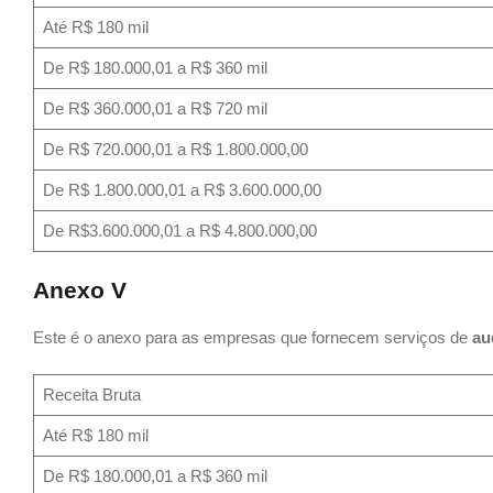
Até R$ 180 mil
De R$ 180.000,01 a R$ 360 mil
De R$ 360.000,01 a R$ 720 mil
De R$ 720.000,01 a R$ 1.800.000,00
De R$ 1.800.000,01 a R$ 3.600.000,00
De R$3.600.000,01 a R$ 4.800.000,00
Anexo V
Este é o anexo para as empresas que fornecem serviços de
au
Receita Bruta
Até R$ 180 mil
De R$ 180.000,01 a R$ 360 mil