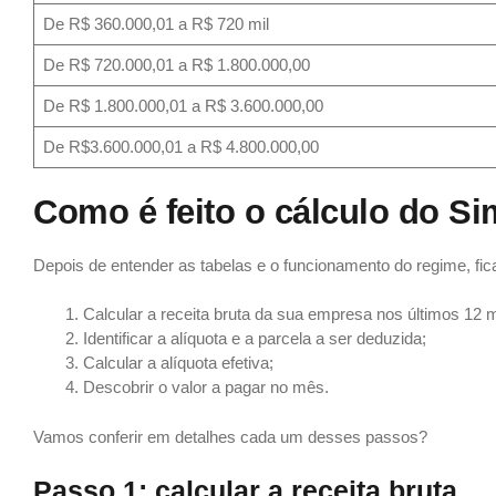
De R$ 360.000,01 a R$ 720 mil
De R$ 720.000,01 a R$ 1.800.000,00
De R$ 1.800.000,01 a R$ 3.600.000,00
De R$3.600.000,01 a R$ 4.800.000,00
Como é feito o cálculo do S
Depois de entender as tabelas e o funcionamento do regime, fic
Calcular a receita bruta da sua empresa nos últimos 12 
Identificar a alíquota e a parcela a ser deduzida;
Calcular a alíquota efetiva;
Descobrir o valor a pagar no mês.
Vamos conferir em detalhes cada um desses passos?
Passo 1: calcular a receita bruta