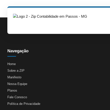
Navegação
Home
Sobre a ZIP
Manifesto
Nossa Equipe
Planos
Fale Conosco
Política de Privacidade