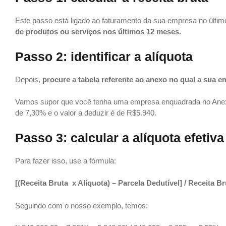
Este passo está ligado ao faturamento da sua empresa no últim
de produtos ou serviços nos últimos 12 meses.
Passo 2: identificar a alíquota
Depois,
procure a tabela referente ao anexo no qual a sua 
Vamos supor que você tenha uma empresa enquadrada no Anexo 
de 7,30% e o valor a deduzir é de R$5.940.
Passo 3: calcular a alíquota efetiva
Para fazer isso, use a fórmula:
[(Receita Bruta x Alíquota) – Parcela Dedutível] / Receita Br
Seguindo com o nosso exemplo, temos: