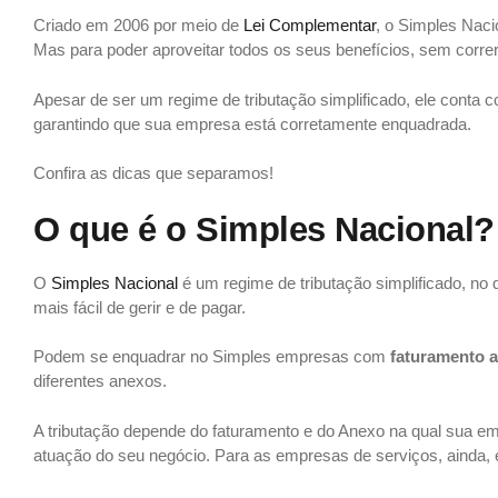
Criado em 2006 por meio de
Lei Complementar
, o Simples Naci
Mas para poder aproveitar todos os seus benefícios, sem correr
Apesar de ser um regime de tributação simplificado, ele cont
garantindo que sua empresa está corretamente enquadrada.
Confira as dicas que separamos!
O que é o Simples Nacional?
O
Simples Nacional
é um regime de tributação simplificado, no
mais fácil de gerir e de pagar.
Podem se enquadrar no Simples empresas com
faturamento a
diferentes anexos.
A tributação depende do faturamento e do Anexo na qual sua e
atuação do seu negócio. Para as empresas de serviços, ainda, 