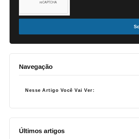
So
Navegação
Nesse Artigo Você Vai Ver:
Últimos artigos