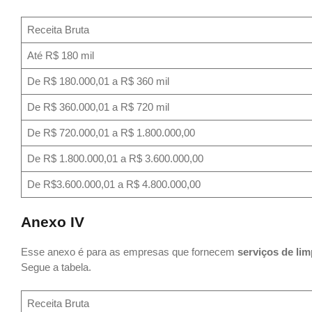
Receita Bruta
Até R$ 180 mil
De R$ 180.000,01 a R$ 360 mil
De R$ 360.000,01 a R$ 720 mil
De R$ 720.000,01 a R$ 1.800.000,00
De R$ 1.800.000,01 a R$ 3.600.000,00
De R$3.600.000,01 a R$ 4.800.000,00
Anexo IV
Esse anexo é para as empresas que fornecem
serviços de lim
Segue a tabela.
Receita Bruta