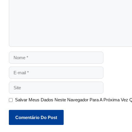
Salvar Meus Dados Neste Navegador Para A Próxima Vez 