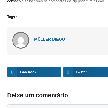
conosco
e saiba como os contadores da Zip podem te ajudar!
Tags :
MÜLLER DIEGO
Facebook
Twitter
Deixe um comentário