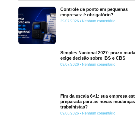
Controle de ponto em pequenas
empresas: é obrigatório?
29/07/2026
Nenhum comentário
Simples Nacional 2027: prazo muda
exige decisão sobre IBS e CBS
09/07/2026
Nenhum comentário
Fim da escala 6×1: sua empresa est
preparada para as novas mudança
trabalhistas?
09/06/2026
Nenhum comentário