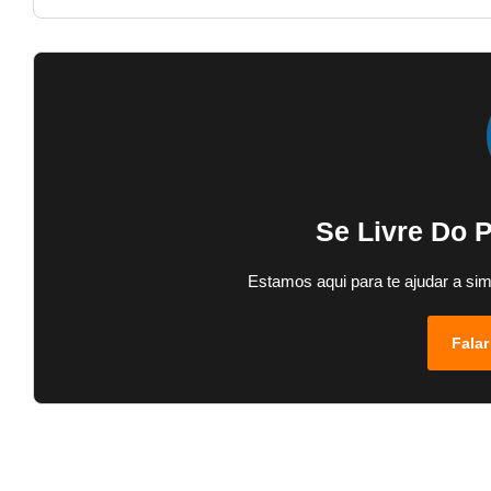
Se Livre Do 
Estamos aqui para te ajudar a sim
Falar