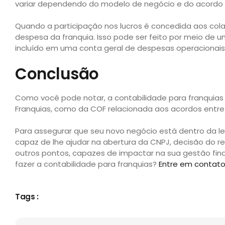
variar dependendo do modelo de negócio e do acordo 
Quando a participação nos lucros é concedida aos col
despesa da franquia. Isso pode ser feito por meio de u
incluído em uma conta geral de despesas operacionais
Conclusão
Como você pode notar, a contabilidade para franquia
Franquias, como da COF relacionada aos acordos entre
Para assegurar que seu novo negócio está dentro da le
capaz de lhe ajudar na abertura da CNPJ, decisão do r
outros pontos, capazes de impactar na sua gestão finan
fazer a contabilidade para franquias?
Entre em contato
Tags :