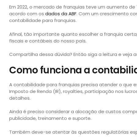
Em 2022, o mercado de franquias teve um aumento de 7,
acordo com os
dados da ABF
. Com um crescimento co
contabilidade para franquias.
Afinal, tão importante quanto escolher a franquia certa
fiscais e contábeis do nosso país.
Compartilha dessa dúvida? Então siga a leitura e veja
Como funciona a contabili
A contabilidade para franquias precisa atender o que 
Imposto de Renda (IR), royalties, participação nos lucro
detalhes.
Ainda é preciso considerar a alocação de custos com
publicidade, treinamento e suporte.
Também deve-se atentar às questões regulatórias espe