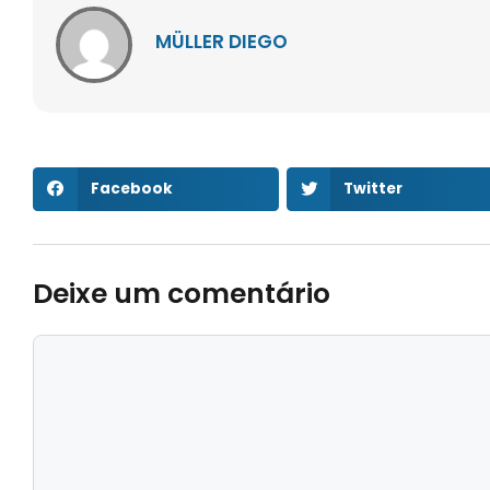
MÜLLER DIEGO
Facebook
Twitter
Deixe um comentário