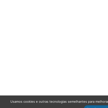
Usamos cookies e outras tecnologias semelhantes para melhorar 