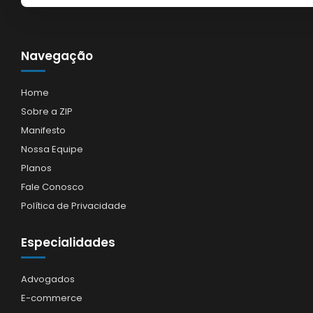
Navegação
Home
Sobre a ZIP
Manifesto
Nossa Equipe
Planos
Fale Conosco
Política de Privacidade
Especialidades
Advogados
E-commerce