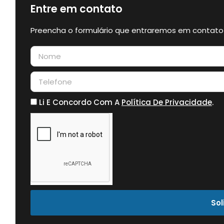
Entre em contato
Preencha o formulário que entraremos em contato
Li E Concordo Com A
Política De Privacidade
.
Sol