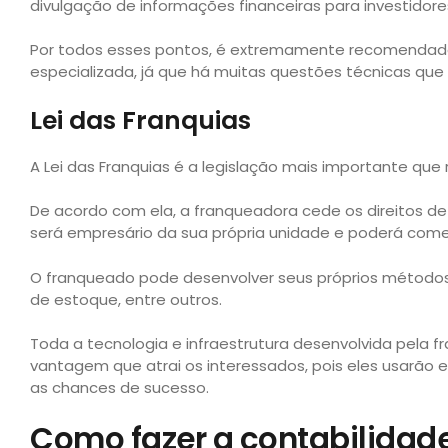
divulgação de informações financeiras para investidore
Por todos esses pontos, é extremamente recomendad
especializada, já que há muitas questões técnicas que 
Lei das Franquias
A Lei das Franquias é a legislação mais importante qu
De acordo com ela, a franqueadora cede os direitos d
será empresário da sua própria unidade e poderá comer
O franqueado pode desenvolver seus próprios métodos
de estoque, entre outros.
Toda a tecnologia e infraestrutura desenvolvida pela
vantagem que atrai os interessados, pois eles usarão
as chances de sucesso.
Como fazer a contabilidad