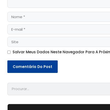
Salvar Meus Dados Neste Navegador Para A Próxi