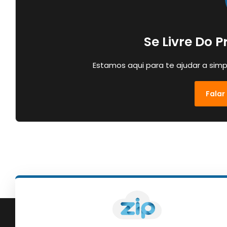
Se Livre Do 
Estamos aqui para te ajudar a simp
Falar