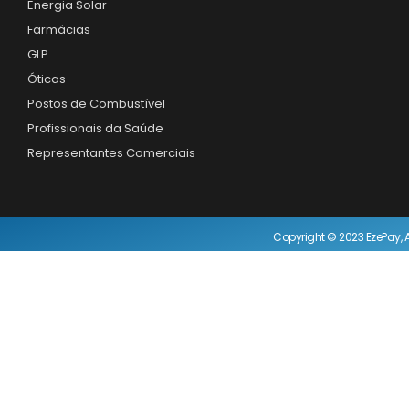
Energia Solar
Farmácias
GLP
Óticas
Postos de Combustível
Profissionais da Saúde
Representantes Comerciais
Copyright © 2023 EzePay, A