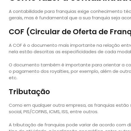
A contabilidade para franquias exige conhecimento téc
gerais, mas é fundamental que a sua franquia seja a
COF (Circular de Oferta de Fran
A COF é o documento mais importante na relação entr
nela estão descritas as especificidades de cada mod
O documento também é importante para orientar a con
o pagamento dos royalties, por exemplo, além de out
etc.
Tributação
Como em qualquer outra empresa, as franquias estão su
social, PIS/COFINS, ICMS, ISS, entre outros.
A tributação de franquias pode variar de acordo com div