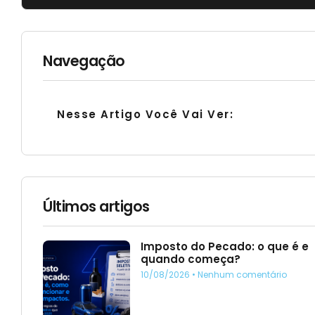
Navegação
Nesse Artigo Você Vai Ver:
Últimos artigos
Imposto do Pecado: o que é e
quando começa?
10/08/2026
Nenhum comentário