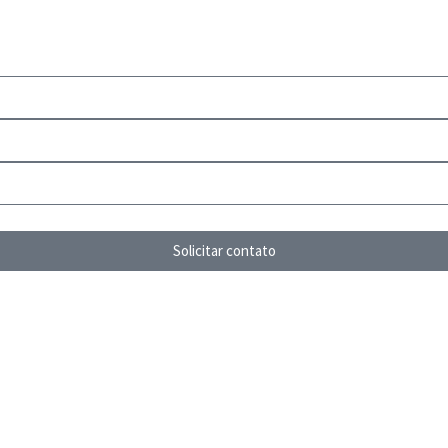
Solicitar contato