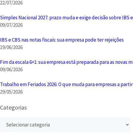
22/07/2026
Simples Nacional 2027: prazo muda e exige decisão sobre IBS 
09/07/2026
IBS e CBS nas notas fiscais: sua empresa pode ter rejeições
19/06/2026
Fim da escala 6×1: sua empresa está preparada para as novas 
09/06/2026
Trabalho em Feriados 2026: O que muda para empresas a partir
29/05/2026
Categorias