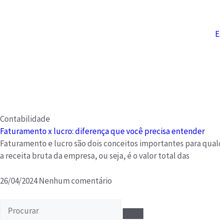
E
Contabilidade
Faturamento x lucro: diferença que você precisa entender
Faturamento e lucro são dois conceitos importantes para qua
a receita bruta da empresa, ou seja, é o valor total das
26/04/2024
Nenhum comentário