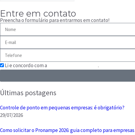
Entre em contato
Preencha o formulário para entrarmos em contato!
Li e concordo com a
Política de Privacidade
.
Últimas postagens
Controle de ponto em pequenas empresas: é obrigatório?
29/07/2026
Como solicitar o Pronampe 2026: guia completo para empresas