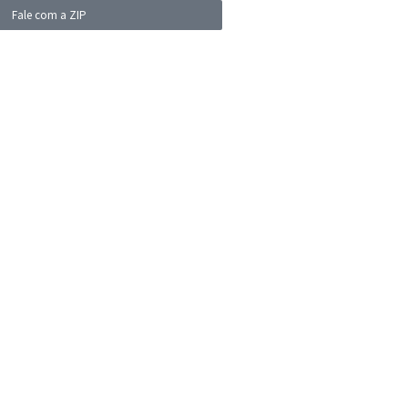
Fale com a ZIP