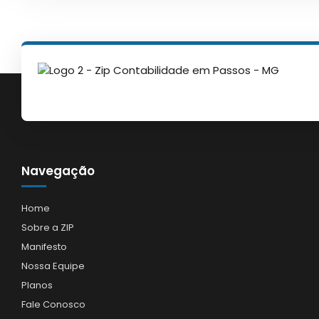
Navegação
Home
Sobre a ZIP
Manifesto
Nossa Equipe
Planos
Fale Conosco