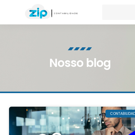
Nosso blog
CONTABILIDA