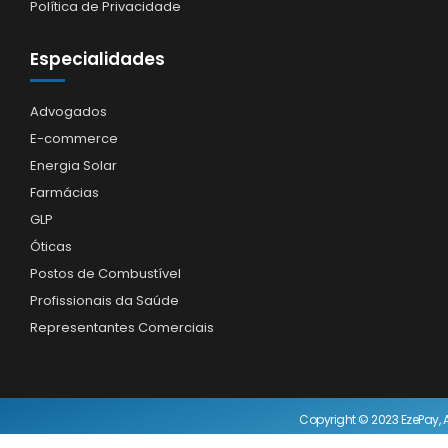
Política de Privacidade
Especialidades
Advogados
E-commerce
Energia Solar
Farmácias
GLP
Óticas
Postos de Combustível
Profissionais da Saúde
Representantes Comerciais
Copyright © 2023 EzePay, A