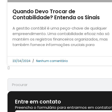
Quando Devo Trocar de
Contabilidade? Entenda os Sinais
A gestão contábil é uma peça-chave de qualquer
empreendimento. Uma contabilidade eficaz não só
mantém os registros financeiros organizados, mas
também fornece informações cruciais para
23/04/2024
Nenhum comentário
Entre em contato
Preencha o formulário para entrarmos em contato!