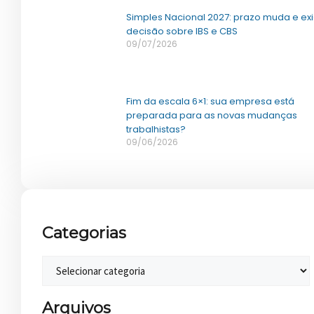
Simples Nacional 2027: prazo muda e ex
decisão sobre IBS e CBS
09/07/2026
Fim da escala 6×1: sua empresa está
preparada para as novas mudanças
trabalhistas?
09/06/2026
Categorias
Arquivos