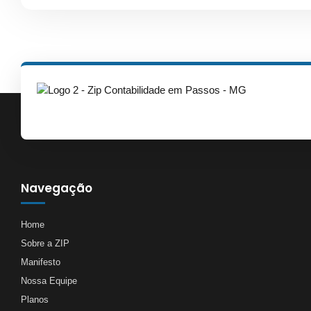
Navegação
Home
Sobre a ZIP
Manifesto
Nossa Equipe
Planos