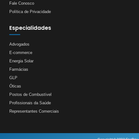
Fale Conosco
Política de Privacidade
Especialidades
Advogados
E-commerce
Energia Solar
Farmácias
GLP
Óticas
Postos de Combustível
Profissionais da Saúde
Representantes Comerciais