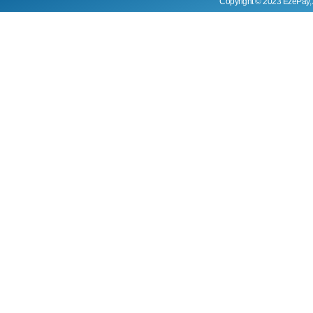
Copyright © 2023 EzePay, 