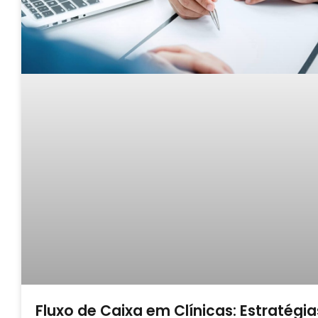
Fluxo de Caixa em Clínicas: Estratégia