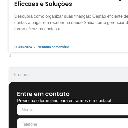
Eficazes e Soluções
Descubra como organizar suas finanças: Gestão eficiente d
contas a pagar e a receber na saúde Saiba como gerenciar 
forma eficaz as contas a
30/08/2024
Nenhum comentário
Entre em contato
Preencha o formulário para entrarmos em contato!