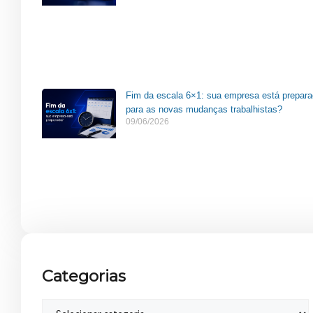
Fim da escala 6×1: sua empresa está prepar
para as novas mudanças trabalhistas?
09/06/2026
Categorias