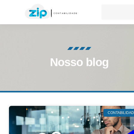
Nosso blog
CONTABILIDA