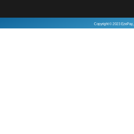
Copyright © 2023 EzePay, 