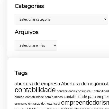
Categorias
Arquivos
Tags
abertura de empresa
Abertura de negócio
A
contabilidade
contabilidade consultiva
Contabilidad
contabilidade para empre
clínica
contabilidade para clínicas
empreendedoris
emissao de nota fiscal
commerce