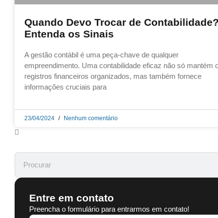
Quando Devo Trocar de Contabilidade
Entenda os Sinais
A gestão contábil é uma peça-chave de qualquer
empreendimento. Uma contabilidade eficaz não só mantém 
registros financeiros organizados, mas também fornece
informações cruciais para
23/04/2024
Nenhum comentário
Entre em contato
Preencha o formulário para entrarmos em contato!