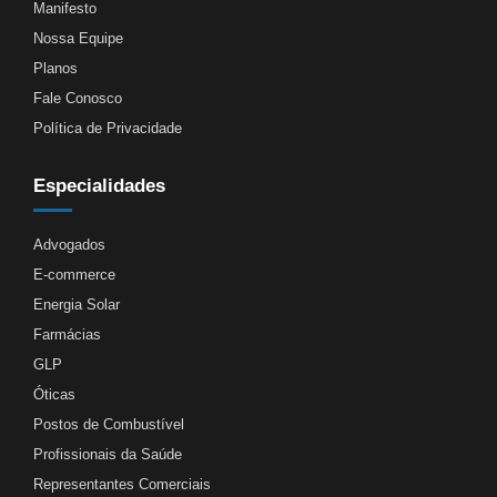
Manifesto
Nossa Equipe
Planos
Fale Conosco
Política de Privacidade
Especialidades
Advogados
E-commerce
Energia Solar
Farmácias
GLP
Óticas
Postos de Combustível
Profissionais da Saúde
Representantes Comerciais