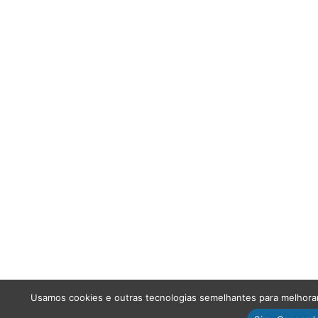
Usamos cookies e outras tecnologias semelhantes para melhorar 