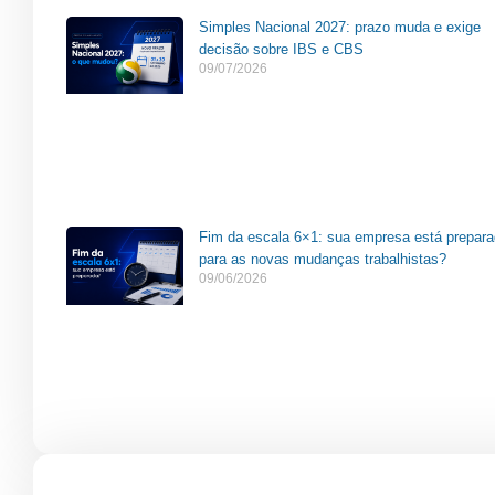
Simples Nacional 2027: prazo muda e exige
decisão sobre IBS e CBS
09/07/2026
Fim da escala 6×1: sua empresa está prepar
para as novas mudanças trabalhistas?
09/06/2026