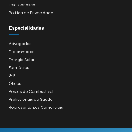
Fale Conosco
Política de Privacidade
Especialidades
Advogados
E-commerce
Energia Solar
Farmácias
GLP
Óticas
Postos de Combustível
Profissionais da Saúde
Representantes Comerciais