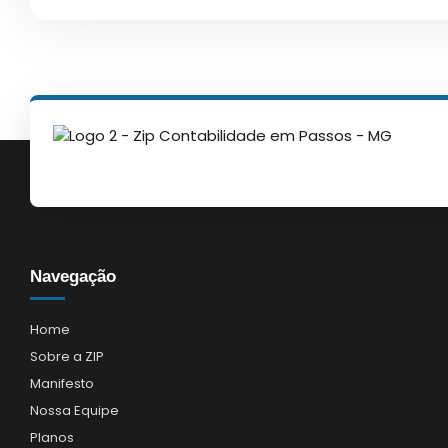
Navegação
Home
Sobre a ZIP
Manifesto
Nossa Equipe
Planos