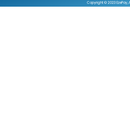
Copyright © 2023 EzePay, A