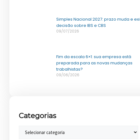
Simples Nacional 2027: prazo muda e ex
decisão sobre IBS e CBS
09/07/2026
Fim da escala 6×1: sua empresa está
preparada para as novas mudanças
trabalhistas?
09/06/2026
Categorias