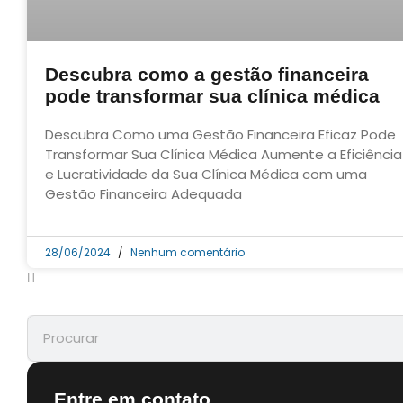
Descubra como a gestão financeira
pode transformar sua clínica médica
Descubra Como uma Gestão Financeira Eficaz Pode
Transformar Sua Clínica Médica Aumente a Eficiência
e Lucratividade da Sua Clínica Médica com uma
Gestão Financeira Adequada
28/06/2024
Nenhum comentário
Entre em contato