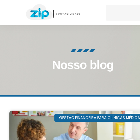
Nosso blog
GESTÃO FINANCEIRA PARA CLÍNICAS MÉDIC