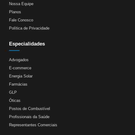
Nossa Equipe
Planos
Fale Conosco
Política de Privacidade
Especialidades
Advogados
E-commerce
Energia Solar
Farmácias
GLP
Óticas
Postos de Combustível
Profissionais da Saúde
Representantes Comerciais