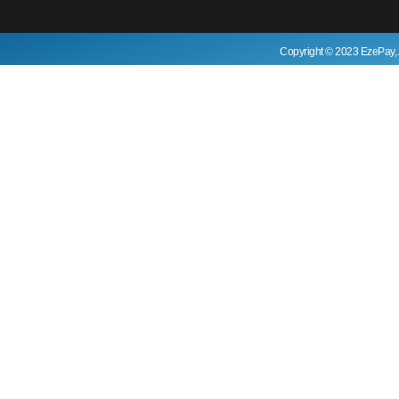
Copyright © 2023 EzePay, 