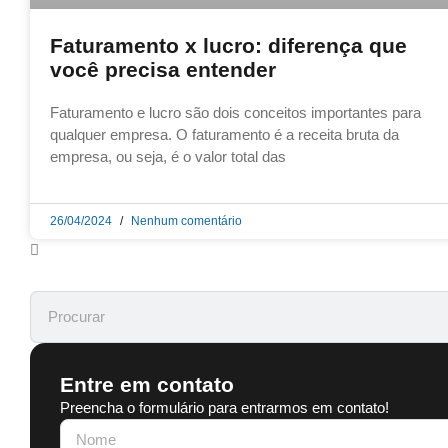
Faturamento x lucro: diferença que
você precisa entender
Faturamento e lucro são dois conceitos importantes para
qualquer empresa. O faturamento é a receita bruta da
empresa, ou seja, é o valor total das
26/04/2024
Nenhum comentário
Entre em contato
Preencha o formulário para entrarmos em contato!