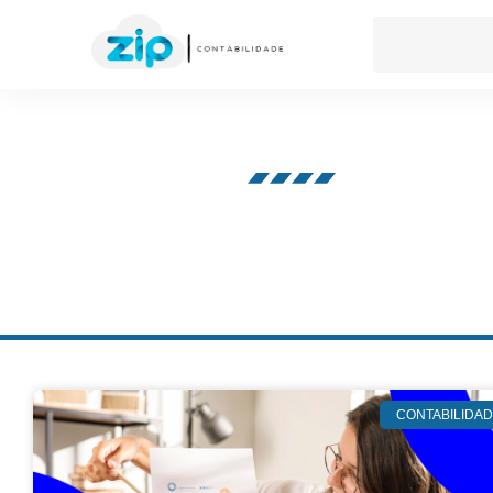
Nosso blog
CONTABILIDA