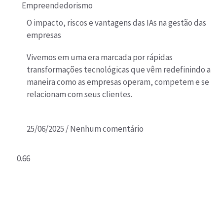
Empreendedorismo
O impacto, riscos e vantagens das IAs na gestão das
empresas
Vivemos em uma era marcada por rápidas
transformações tecnológicas que vêm redefinindo a
maneira como as empresas operam, competem e se
relacionam com seus clientes.
25/06/2025
Nenhum comentário