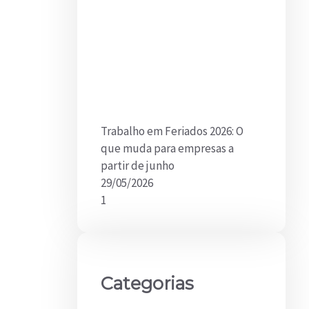
Trabalho em Feriados 2026: O
que muda para empresas a
partir de junho
29/05/2026
Categorias