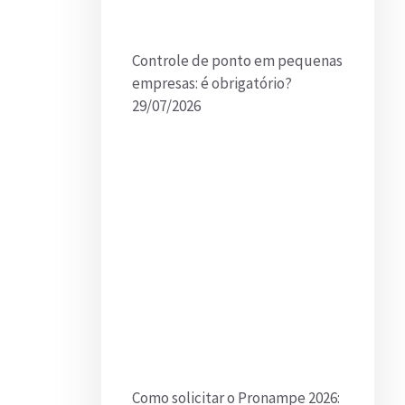
Controle de ponto em pequenas
empresas: é obrigatório?
29/07/2026
Como solicitar o Pronampe 2026: