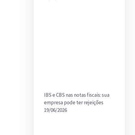
IBS e CBS nas notas fiscais: sua
empresa pode ter rejeições
19/06/2026