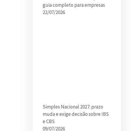
guia completo para empresas
22/07/2026
Simples Nacional 2027: prazo
muda e exige decisão sobre IBS
e CBS
09/07/2026