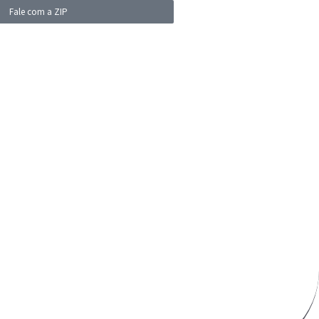
Fale com a ZIP