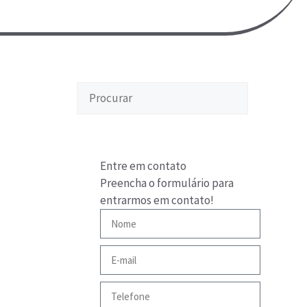
Entre em contato
Preencha o formulário para
entrarmos em contato!