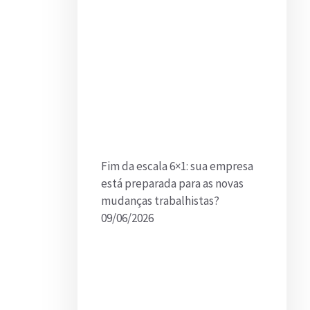
Fim da escala 6×1: sua empresa
está preparada para as novas
mudanças trabalhistas?
09/06/2026