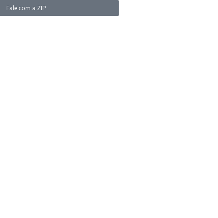
Fale com a ZIP