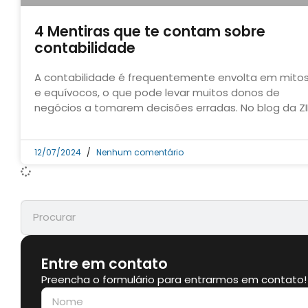
4 Mentiras que te contam sobre
contabilidade
A contabilidade é frequentemente envolta em mito
e equívocos, o que pode levar muitos donos de
negócios a tomarem decisões erradas. No blog da Z
12/07/2024
Nenhum comentário
Entre em contato
Preencha o formulário para entrarmos em contato!