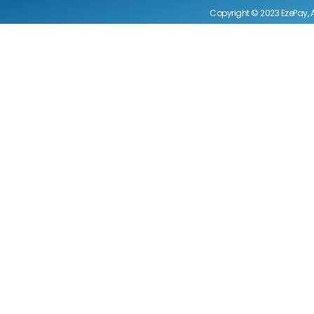
Copyright © 2023 EzePay, A