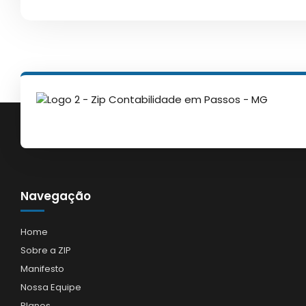
Navegação
Home
Sobre a ZIP
Manifesto
Nossa Equipe
Planos