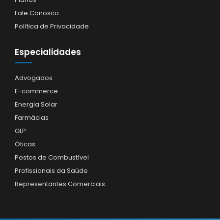
Fale Conosco
Política de Privacidade
Especialidades
Advogados
E-commerce
Energia Solar
Farmácias
GLP
Óticas
Postos de Combustível
Profissionais da Saúde
Representantes Comerciais