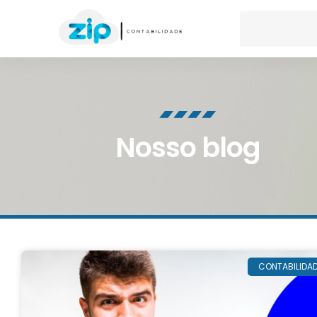
Nosso blog
CONTABILIDA