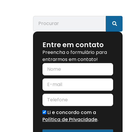
Entre em contato
Preencha o formulário para
entrarmos em contato!
Li e concordo com a
Política de Privacidade
.