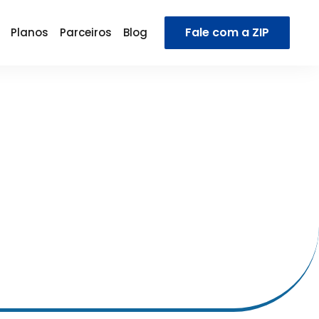
Fale com a ZIP
Planos
Parceiros
Blog