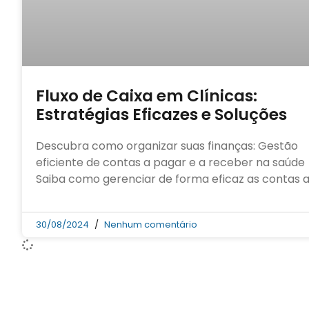
Fluxo de Caixa em Clínicas:
Estratégias Eficazes e Soluções
Descubra como organizar suas finanças: Gestão
eficiente de contas a pagar e a receber na saúde
Saiba como gerenciar de forma eficaz as contas 
30/08/2024
Nenhum comentário