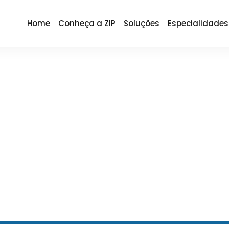
Home
Conheça a ZIP
Soluções
Especialidades