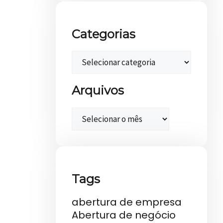
Categorias
Arquivos
Tags
abertura de empresa
Abertura de negócio