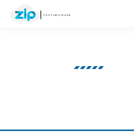
Nosso blog