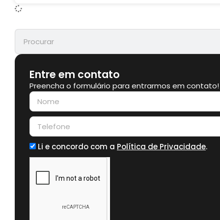
Entre em contato
Preencha o formulário para entrarmos em contato!
Li e concordo com a
Política de Privacidade
.