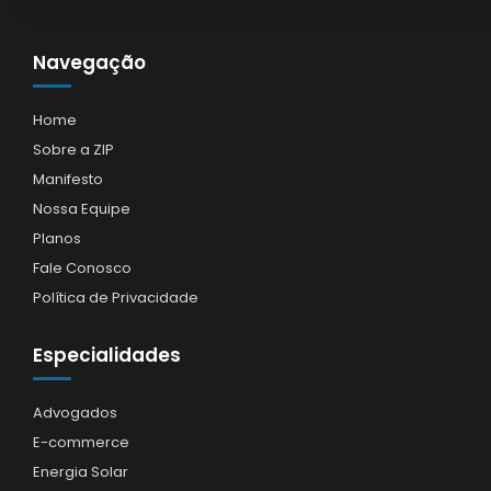
Navegação
Home
Sobre a ZIP
Manifesto
Nossa Equipe
Planos
Fale Conosco
Política de Privacidade
Especialidades
Advogados
E-commerce
Energia Solar