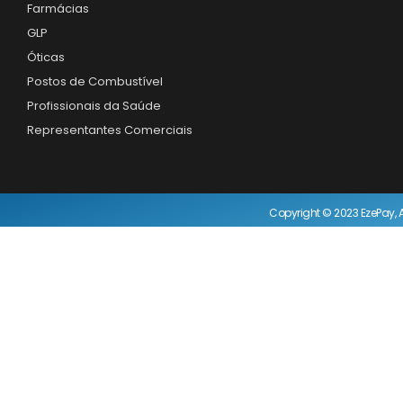
Farmácias
GLP
Óticas
Postos de Combustível
Profissionais da Saúde
Representantes Comerciais
Copyright © 2023 EzePay, A