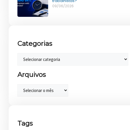
trabalhistas?
09/06/2026
Categorias
Arquivos
Tags