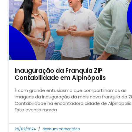
Inauguração da Franquia ZIP
Contabilidade em Alpinópolis
É com grande entusiasmo que compartilhamos as
imagens da inauguração da mais nova franquia da Z
Contabilidade na encantadora cidade de Alpinópolis
Este evento marca
26/02/2024
Nenhum comentário