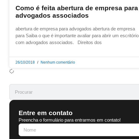
Como é feita abertura de empresa para
advogados associados
abertura de empresa para advogados abertura de empresa
para Saiba o que é importante avaliar para abrir um escritório
com advogados associados. Direitos dos
26/10/2018
Nenhum comentário
Entre em contato
Preencha o formulário para entrarmos em contato!