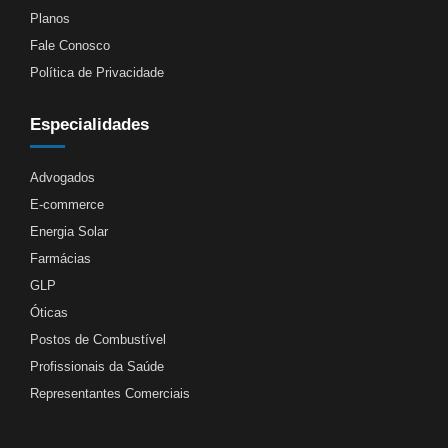
Planos
Fale Conosco
Política de Privacidade
Especialidades
Advogados
E-commerce
Energia Solar
Farmácias
GLP
Óticas
Postos de Combustível
Profissionais da Saúde
Representantes Comerciais