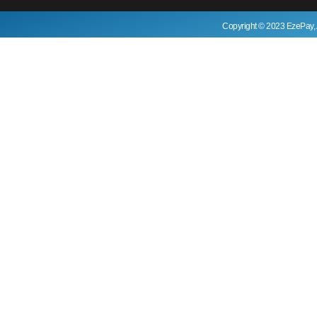
Copyright © 2023 EzePay, 