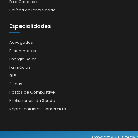
Fale Conosco
Política de Privacidade
Especialidades
Advogados
E-commerce
Energia Solar
Farmácias
GLP
Óticas
Postos de Combustível
Profissionais da Saúde
Representantes Comerciais
Copyright © 2023 EzePay, A