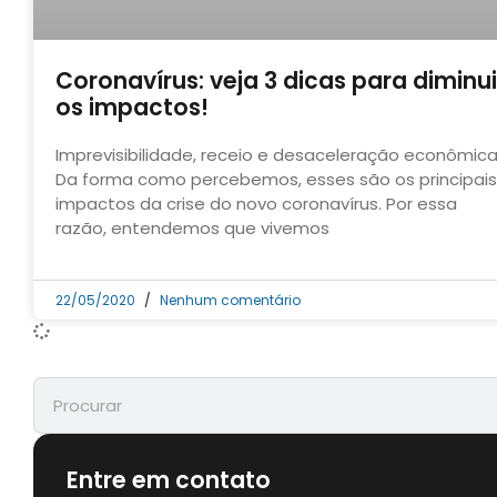
Coronavírus: veja 3 dicas para diminui
os impactos!
Imprevisibilidade, receio e desaceleração econômica
Da forma como percebemos, esses são os principais
impactos da crise do novo coronavírus. Por essa
razão, entendemos que vivemos
22/05/2020
Nenhum comentário
Entre em contato