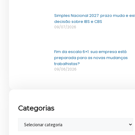
Simples Nacional 2027: prazo muda e ex
decisão sobre IBS e CBS
09/07/2026
Fim da escala 6×1: sua empresa está
preparada para as novas mudanças
trabalhistas?
09/06/2026
Categorias