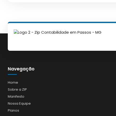
Navegação
Home
Sobre a ZIP
Manifesto
Nossa Equipe
Planos