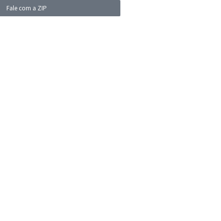
Fale com a ZIP