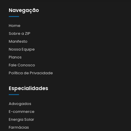
Navegação
Home
Sobre a ZIP
Manifesto
Nossa Equipe
Planos
Fale Conosco
Política de Privacidade
Especialidades
Advogados
E-commerce
Energia Solar
Farmácias