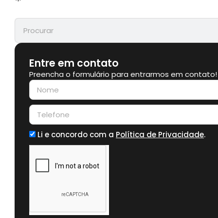
Entre em contato
Preencha o formulário para entrarmos em contato!
Li e concordo com a
Política de Privacidade
.