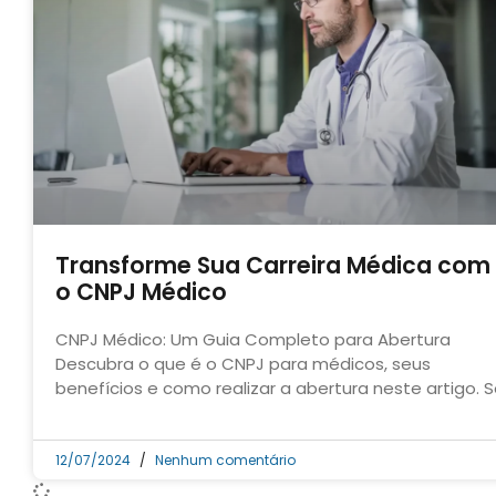
Transforme Sua Carreira Médica com
o CNPJ Médico
CNPJ Médico: Um Guia Completo para Abertura
Descubra o que é o CNPJ para médicos, seus
benefícios e como realizar a abertura neste artigo. 
12/07/2024
Nenhum comentário