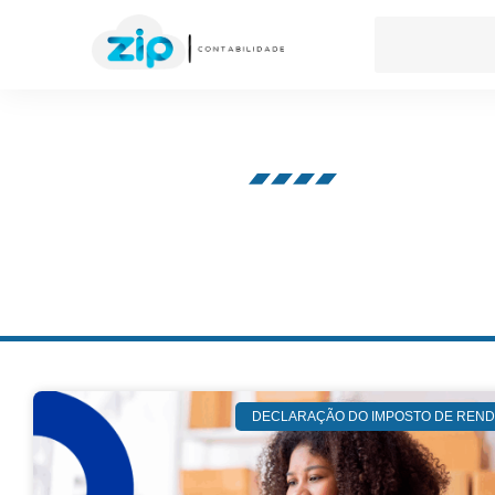
Nosso blog
DECLARAÇÃO DO IMPOSTO DE REN