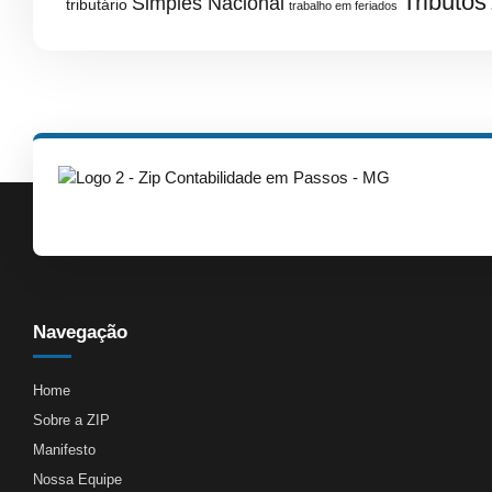
Tributos
Simples Nacional
tributário
trabalho em feriados
Navegação
Home
Sobre a ZIP
Manifesto
Nossa Equipe