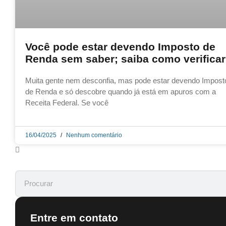
Você pode estar devendo Imposto de
Renda sem saber; saiba como verificar
Muita gente nem desconfia, mas pode estar devendo Impost
de Renda e só descobre quando já está em apuros com a
Receita Federal. Se você
16/04/2025
Nenhum comentário
Entre em contato