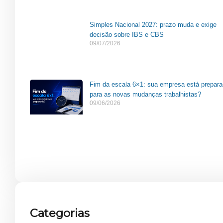
Simples Nacional 2027: prazo muda e exige
decisão sobre IBS e CBS
09/07/2026
Fim da escala 6×1: sua empresa está prepar
para as novas mudanças trabalhistas?
09/06/2026
Categorias