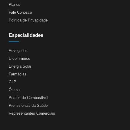
Planos
Fale Conosco
Política de Privacidade
Especialidades
Advogados
E-commerce
Energia Solar
Farmácias
GLP
Óticas
Postos de Combustível
Profissionais da Saúde
Representantes Comerciais