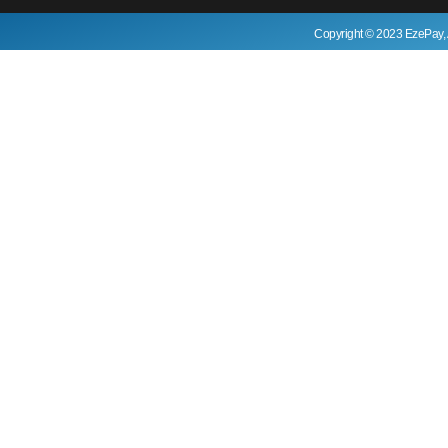
Copyright © 2023 EzePay, 