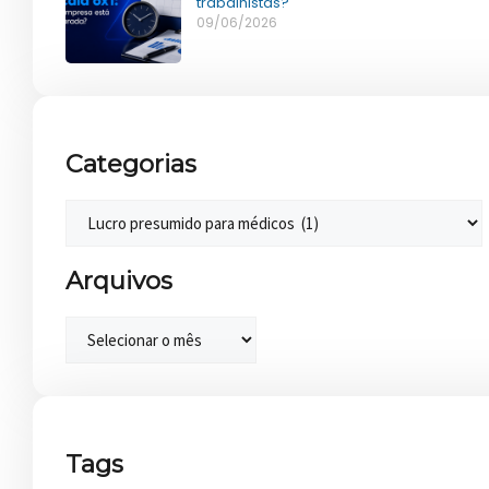
trabalhistas?
09/06/2026
Categorias
Arquivos
Tags