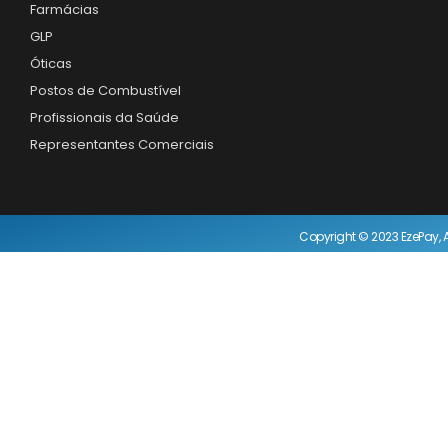
Farmácias
GLP
Óticas
Postos de Combustível
Profissionais da Saúde
Representantes Comerciais
Copyright © 2023 EzePay, A