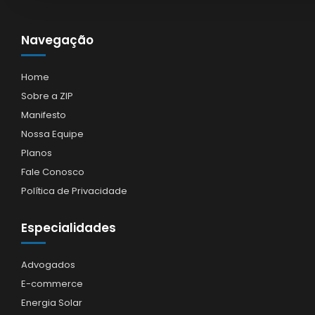
Navegação
Home
Sobre a ZIP
Manifesto
Nossa Equipe
Planos
Fale Conosco
Política de Privacidade
Especialidades
Advogados
E-commerce
Energia Solar