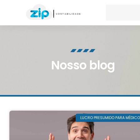
Nosso blog
LUCRO PRESUMIDO PARA MÉDIC