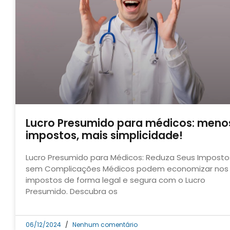
Lucro Presumido para médicos: meno
impostos, mais simplicidade!
Lucro Presumido para Médicos: Reduza Seus Imposto
sem Complicações Médicos podem economizar nos
impostos de forma legal e segura com o Lucro
Presumido. Descubra os
06/12/2024
Nenhum comentário