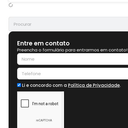
Entre em contato
Preencha o formulário para entrarmos em contato!
Li e concordo com a
Política de Privacidade
.