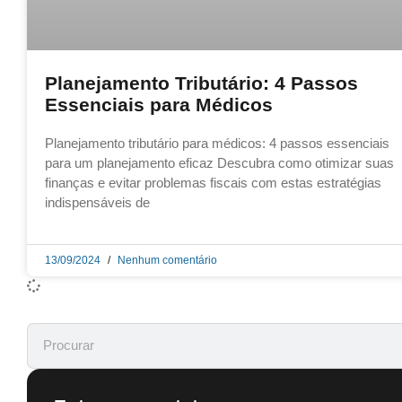
Planejamento Tributário: 4 Passos
Essenciais para Médicos
Planejamento tributário para médicos: 4 passos essenciais
para um planejamento eficaz Descubra como otimizar suas
finanças e evitar problemas fiscais com estas estratégias
indispensáveis de
13/09/2024
Nenhum comentário