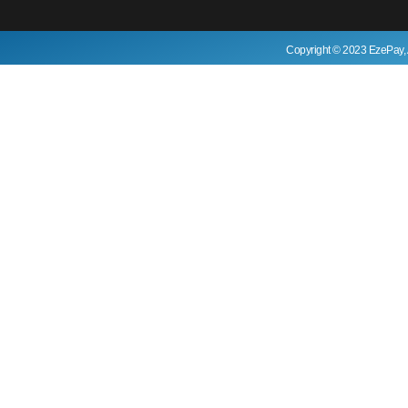
Copyright © 2023 EzePay, 