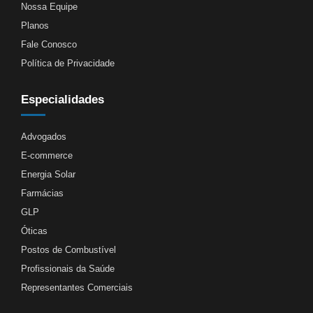
Nossa Equipe
Planos
Fale Conosco
Política de Privacidade
Especialidades
Advogados
E-commerce
Energia Solar
Farmácias
GLP
Óticas
Postos de Combustível
Profissionais da Saúde
Representantes Comerciais