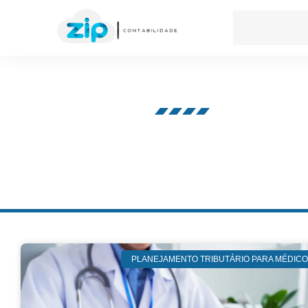
Nosso blog
PLANEJAMENTO TRIBUTÁRIO PARA MÉDIC