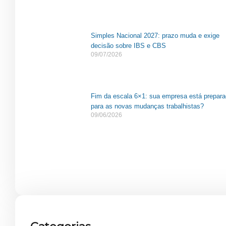
Simples Nacional 2027: prazo muda e exige
decisão sobre IBS e CBS
09/07/2026
Fim da escala 6×1: sua empresa está prepar
para as novas mudanças trabalhistas?
09/06/2026