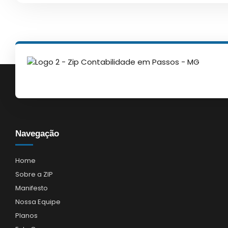
Navegação
Home
Sobre a ZIP
Manifesto
Nossa Equipe
Planos