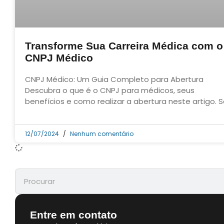
Transforme Sua Carreira Médica com o
CNPJ Médico
CNPJ Médico: Um Guia Completo para Abertura
Descubra o que é o CNPJ para médicos, seus
benefícios e como realizar a abertura neste artigo. 
12/07/2024
Nenhum comentário
Entre em contato