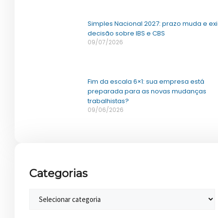
Simples Nacional 2027: prazo muda e ex
decisão sobre IBS e CBS
09/07/2026
Fim da escala 6×1: sua empresa está
preparada para as novas mudanças
trabalhistas?
09/06/2026
Categorias