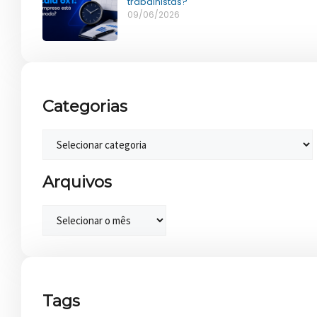
trabalhistas?
09/06/2026
Categorias
Arquivos
Tags