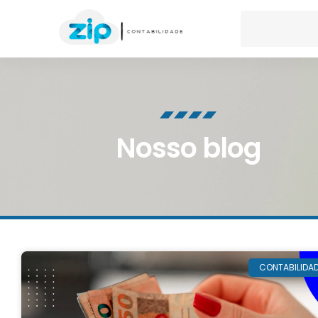
Nosso blog
CONTABILIDA