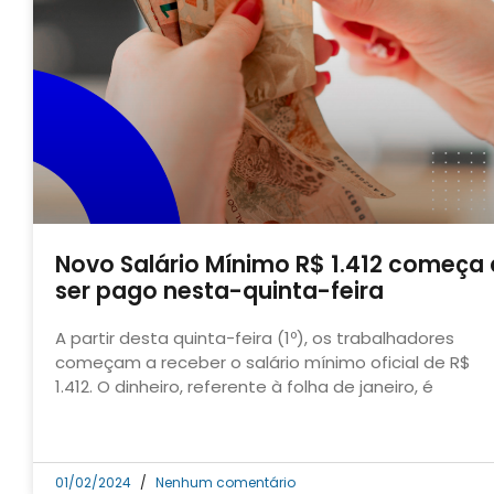
Novo Salário Mínimo R$ 1.412 começa 
ser pago nesta-quinta-feira
A partir desta quinta-feira (1º), os trabalhadores
começam a receber o salário mínimo oficial de R$
1.412. O dinheiro, referente à folha de janeiro, é
01/02/2024
Nenhum comentário