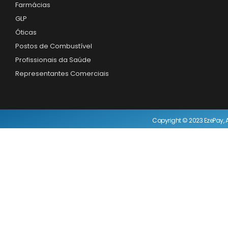
Farmácias
GLP
Óticas
Postos de Combustível
Profissionais da Saúde
Representantes Comerciais
Copyright © 2023 EzePay, A