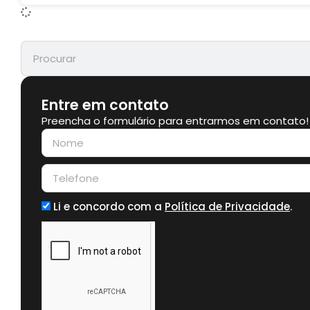
Entre em contato
Preencha o formulário para entrarmos em contato!
Li e concordo com a
Política de Privacidade
.