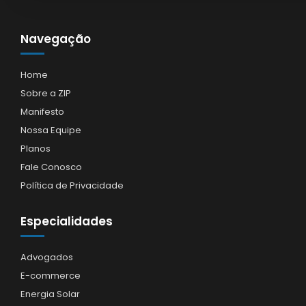
Navegação
Home
Sobre a ZIP
Manifesto
Nossa Equipe
Planos
Fale Conosco
Política de Privacidade
Especialidades
Advogados
E-commerce
Energia Solar