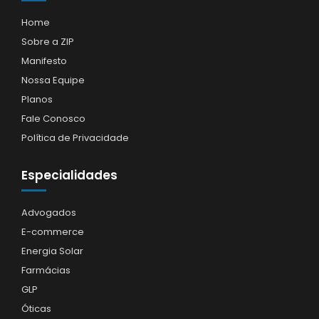
Home
Sobre a ZIP
Manifesto
Nossa Equipe
Planos
Fale Conosco
Política de Privacidade
Especialidades
Advogados
E-commerce
Energia Solar
Farmácias
GLP
Óticas