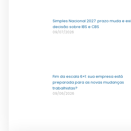
Simples Nacional 2027: prazo muda e ex
decisão sobre IBS e CBS
09/07/2026
Fim da escala 6×1: sua empresa está
preparada para as novas mudanças
trabalhistas?
09/06/2026