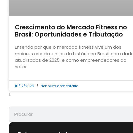
Crescimento do Mercado Fitness no
Brasil: Oportunidades e Tributação
Entenda por que o mercado fitness vive um dos
maiores crescimentos da história no Brasil, com dad
atualizados de 2025, e como empreendedores do
setor
10/12/2025
Nenhum comentário