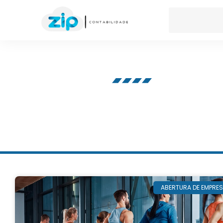
Nosso blog
ABERTURA DE EMPRE