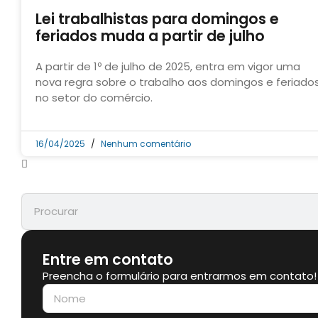
Lei trabalhistas para domingos e
feriados muda a partir de julho
A partir de 1º de julho de 2025, entra em vigor uma
nova regra sobre o trabalho aos domingos e feriado
no setor do comércio.
16/04/2025
Nenhum comentário
Entre em contato
Preencha o formulário para entrarmos em contato!