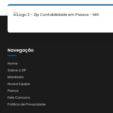
Navegação
Home
Sobre a ZIP
Manifesto
Nossa Equipe
Planos
Fale Conosco
Política de Privacidade