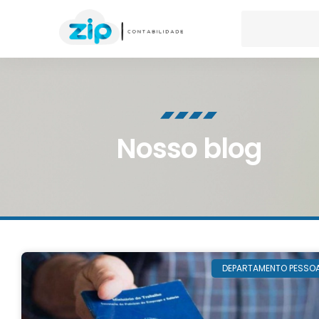
Nosso blog
DEPARTAMENTO PESSO