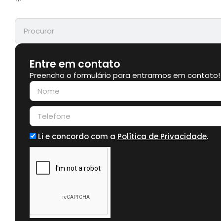
Entre em contato
Preencha o formulário para entrarmos em contato!
Li e concordo com a
Política de Privacidade
.