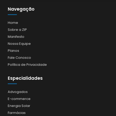
Navegação
Home
Sobre a ZIP
Manifesto
Nossa Equipe
Planos
Fale Conosco
Política de Privacidade
Especialidades
Advogados
E-commerce
Energia Solar
Farmácias