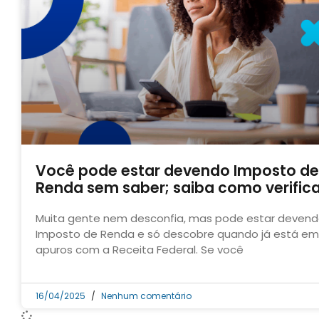
Você pode estar devendo Imposto de
Renda sem saber; saiba como verifica
Muita gente nem desconfia, mas pode estar deven
Imposto de Renda e só descobre quando já está em
apuros com a Receita Federal. Se você
16/04/2025
Nenhum comentário