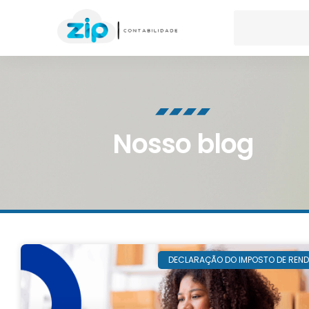
Nosso blog
DECLARAÇÃO DO IMPOSTO DE REN