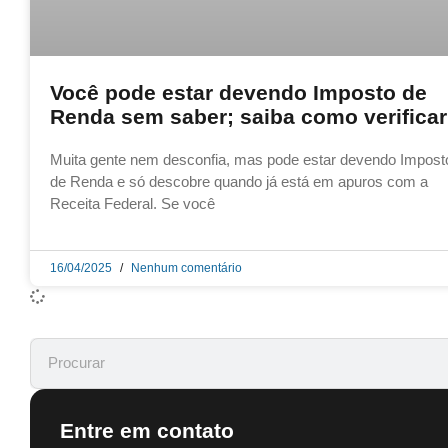
Você pode estar devendo Imposto de
Renda sem saber; saiba como verificar
Muita gente nem desconfia, mas pode estar devendo Impost
de Renda e só descobre quando já está em apuros com a
Receita Federal. Se você
16/04/2025
Nenhum comentário
Entre em contato