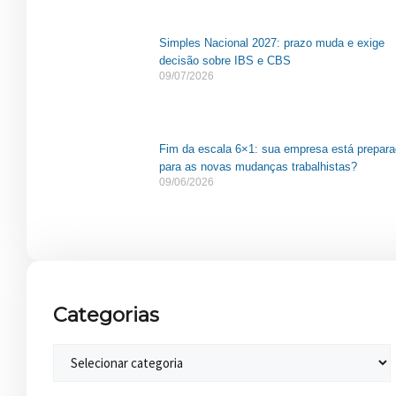
Simples Nacional 2027: prazo muda e exige
decisão sobre IBS e CBS
09/07/2026
Fim da escala 6×1: sua empresa está prepar
para as novas mudanças trabalhistas?
09/06/2026
Categorias