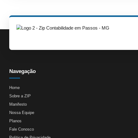
Navegação
Home
Sobre a ZIP
Manifesto
Nossa Equipe
Planos
Fale Conosco
Política de Privacidade