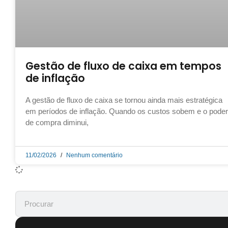
Gestão de fluxo de caixa em tempos
de inflação
A gestão de fluxo de caixa se tornou ainda mais estratégica
em períodos de inflação. Quando os custos sobem e o poder
de compra diminui,
11/02/2026
Nenhum comentário