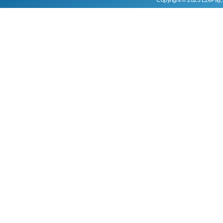
Copyright © 2023 EzePay, 