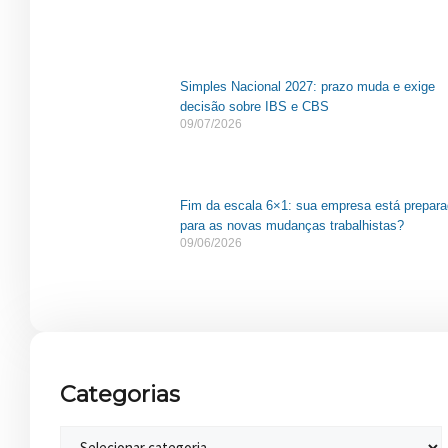
Simples Nacional 2027: prazo muda e exige
decisão sobre IBS e CBS
09/07/2026
Fim da escala 6×1: sua empresa está prepar
para as novas mudanças trabalhistas?
09/06/2026
Categorias