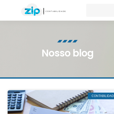
Nosso blog
CONTABILIDA