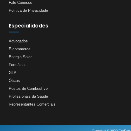
Fale Conosco
Política de Privacidade
Especialidades
Advogados
E-commerce
Energia Solar
Farmácias
GLP
Óticas
Postos de Combustível
Profissionais da Saúde
Representantes Comerciais