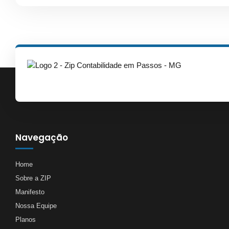
Navegação
Home
Sobre a ZIP
Manifesto
Nossa Equipe
Planos