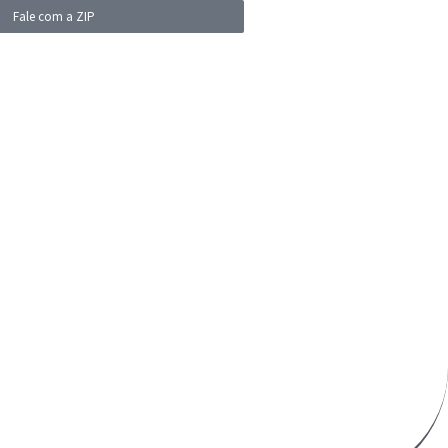
Fale com a ZIP