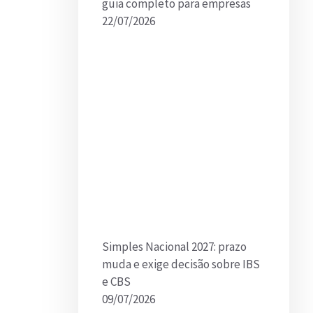
guia completo para empresas
22/07/2026
Simples Nacional 2027: prazo
muda e exige decisão sobre IBS
e CBS
09/07/2026