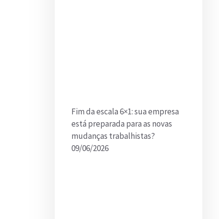
Fim da escala 6×1: sua empresa
está preparada para as novas
mudanças trabalhistas?
09/06/2026