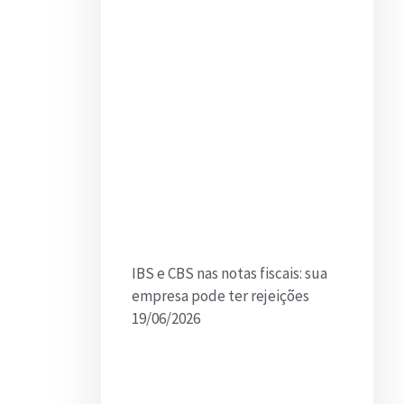
IBS e CBS nas notas fiscais: sua
empresa pode ter rejeições
19/06/2026