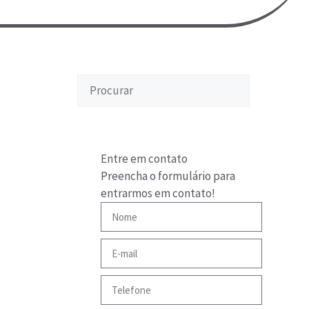
Entre em contato
Preencha o formulário para
entrarmos em contato!