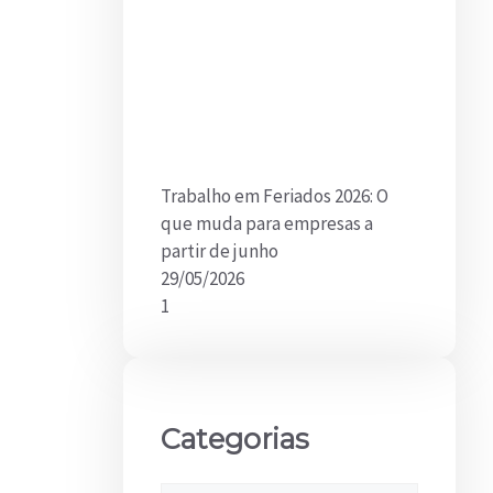
Trabalho em Feriados 2026: O
que muda para empresas a
partir de junho
29/05/2026
Categorias