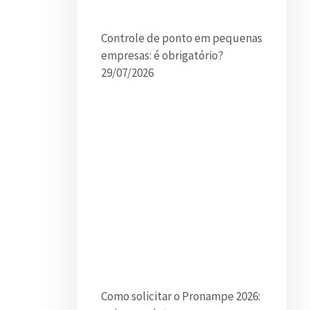
Controle de ponto em pequenas
empresas: é obrigatório?
29/07/2026
Como solicitar o Pronampe 2026: