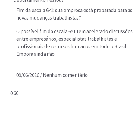
Fim da escala 6×1: sua empresa está preparada para as
novas mudanças trabalhistas?
O possível fim da escala 6×1 tem acelerado discussões
entre empresários, especialistas trabalhistas e
profissionais de recursos humanos em todo o Brasil.
Embora ainda não
09/06/2026
Nenhum comentário