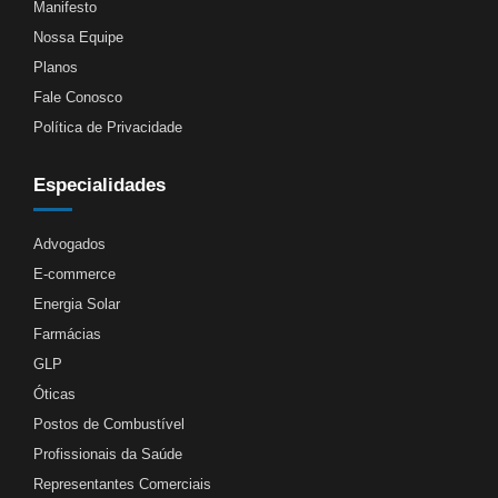
Manifesto
Nossa Equipe
Planos
Fale Conosco
Política de Privacidade
Especialidades
Advogados
E-commerce
Energia Solar
Farmácias
GLP
Óticas
Postos de Combustível
Profissionais da Saúde
Representantes Comerciais