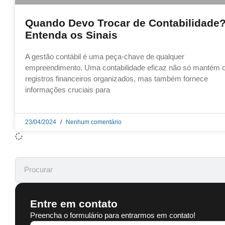
Quando Devo Trocar de Contabilidade
Entenda os Sinais
A gestão contábil é uma peça-chave de qualquer
empreendimento. Uma contabilidade eficaz não só mantém 
registros financeiros organizados, mas também fornece
informações cruciais para
23/04/2024
Nenhum comentário
Entre em contato
Preencha o formulário para entrarmos em contato!