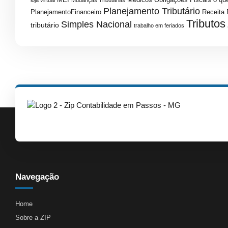
Planejamento Tributário
PlanejamentoFinanceiro
Receita 
Tributos
Simples Nacional
tributário
trabalho em feriados
Navegação
Home
Sobre a ZIP