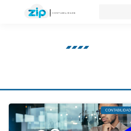
Nosso blog
CONTABILIDA