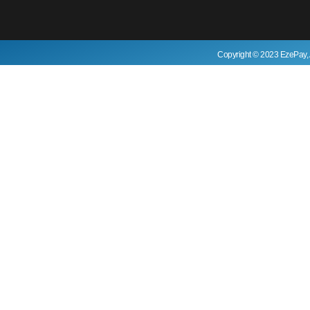
Copyright © 2023 EzePay, 