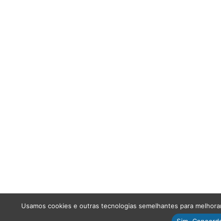
Usamos cookies e outras tecnologias semelhantes para melhorar 
Sim. Concord