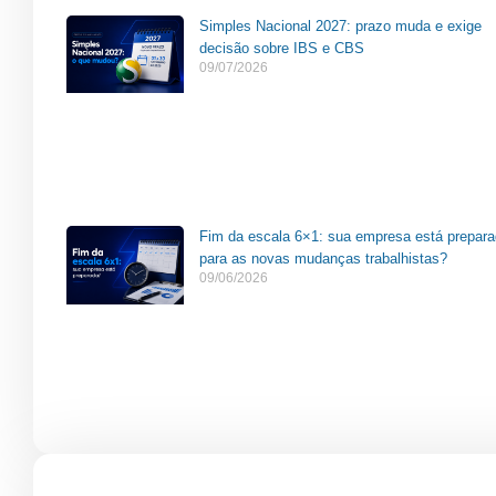
Simples Nacional 2027: prazo muda e exige
decisão sobre IBS e CBS
09/07/2026
Fim da escala 6×1: sua empresa está prepar
para as novas mudanças trabalhistas?
09/06/2026