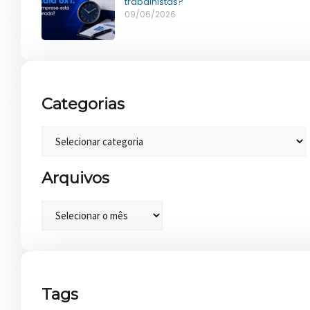
trabalhistas?
09/06/2026
Categorias
Arquivos
Tags