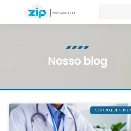
Nosso blog
CONTROLE DE CUST