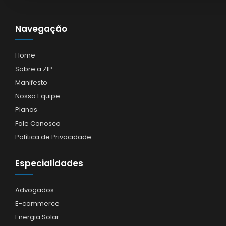
Navegação
Home
Sobre a ZIP
Manifesto
Nossa Equipe
Planos
Fale Conosco
Política de Privacidade
Especialidades
Advogados
E-commerce
Energia Solar