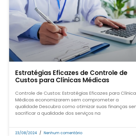
Estratégias Eficazes de Controle de
Custos para Clínicas Médicas
Controle de Custos: Estratégias Eficazes para Clínic
Médicas economizarem sem comprometer a
qualidade Descubra como otimizar suas finanças s
sacrificar a qualidade dos serviços na
23/08/2024
Nenhum comentário