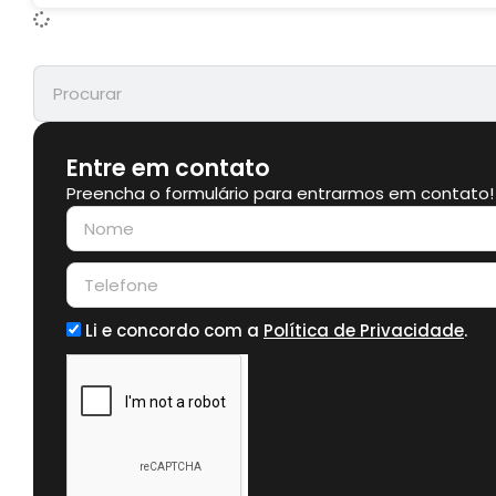
Entre em contato
Preencha o formulário para entrarmos em contato!
Li e concordo com a
Política de Privacidade
.