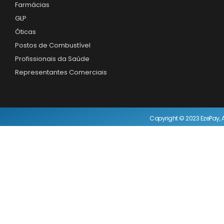
Farmácias
GLP
Óticas
Postos de Combustível
Profissionais da Saúde
Representantes Comerciais
Copyright © 2023 EzePay, A