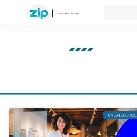
Nosso blog
UNCATEGORIZE