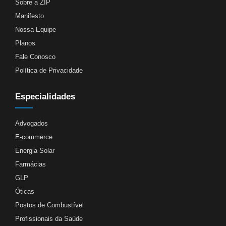
Sobre a ZIP
Manifesto
Nossa Equipe
Planos
Fale Conosco
Política de Privacidade
Especialidades
Advogados
E-commerce
Energia Solar
Farmácias
GLP
Óticas
Postos de Combustível
Profissionais da Saúde