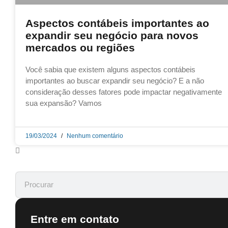
Aspectos contábeis importantes ao
expandir seu negócio para novos
mercados ou regiões
Você sabia que existem alguns aspectos contábeis
importantes ao buscar expandir seu negócio? E a não
consideração desses fatores pode impactar negativamente
sua expansão? Vamos
19/03/2024
Nenhum comentário
Entre em contato