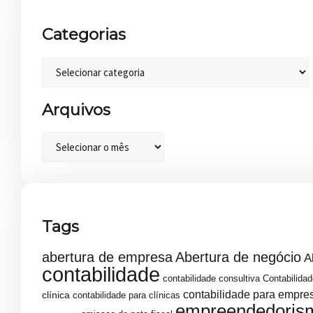
Categorias
Arquivos
Tags
abertura de empresa
Abertura de negócio
A
contabilidade
contabilidade consultiva
Contabilidad
contabilidade para empre
clínica
contabilidade para clínicas
empreendedoris