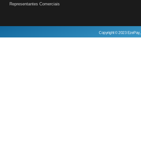
Representantes Comerciais
Copyright © 2023 EzePay, 