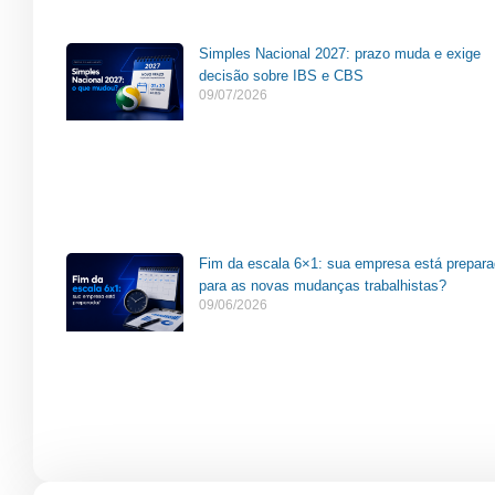
Simples Nacional 2027: prazo muda e exige
decisão sobre IBS e CBS
09/07/2026
Fim da escala 6×1: sua empresa está prepar
para as novas mudanças trabalhistas?
09/06/2026