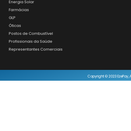
Energia Solar
Farmácias
GLP
Óticas
Postos de Combustível
Profissionais da Saúde
Representantes Comerciais
Copyright © 2023 EzePay, A