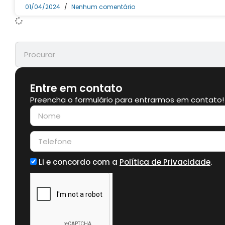
01/04/2024
Nenhum comentário
Entre em contato
Preencha o formulário para entrarmos em contato!
Li e concordo com a
Política de Privacidade
.