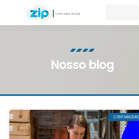
Nosso blog
CONTABILIDA