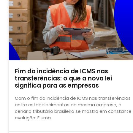
Fim da incidência de ICMS nas
transferências: o que a nova lei
significa para as empresas
Com o fim da incidência de ICMS nas transferências
entre estabelecimentos da mesma empresa, o
cenário tributário brasileiro se mostra em constante
evolução. E uma