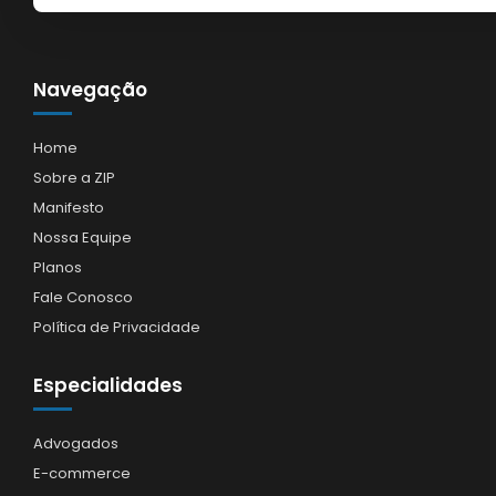
Navegação
Home
Sobre a ZIP
Manifesto
Nossa Equipe
Planos
Fale Conosco
Política de Privacidade
Especialidades
Advogados
E-commerce