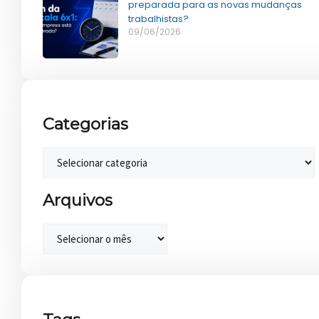
preparada para as novas mudanças
trabalhistas?
09/06/2026
Categorias
Arquivos