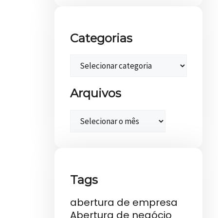
Categorias
Arquivos
Tags
abertura de empresa
Abertura de negócio