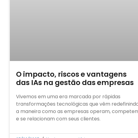
O impacto, riscos e vantagens
das IAs na gestão das empresas
Vivemos em uma era marcada por rápidas
transformações tecnológicas que vêm redefinind
a maneira como as empresas operam, compete
e se relacionam com seus clientes.