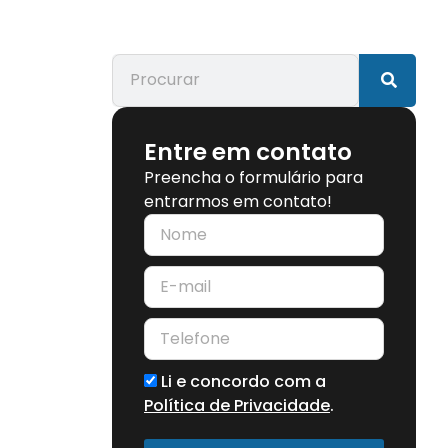
Entre em contato
Preencha o formulário para
entrarmos em contato!
Li e concordo com a
Política de Privacidade
.