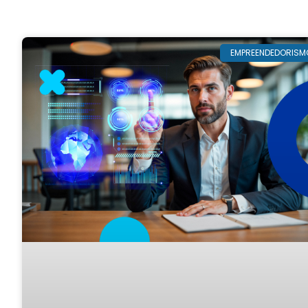
EMPREENDEDORISM