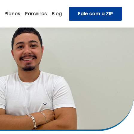
Fale com a ZIP
Planos
Parceiros
Blog