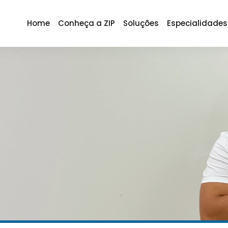
Home
Conheça a ZIP
Soluções
Especialidades