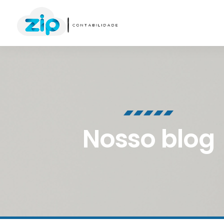
Nosso blog