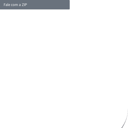
Fale com a ZIP