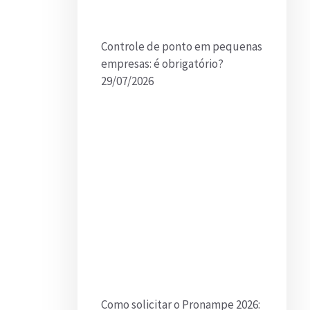
Controle de ponto em pequenas
empresas: é obrigatório?
29/07/2026
Como solicitar o Pronampe 2026: