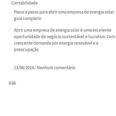
Contabilidade
Passo a passo para abrir uma empresa de energia solar:
guia completo
Abrir uma empresa de energia solar é uma excelente
oportunidade de negócio sustentável e lucrativo. Com 
crescente demanda por energia renovável e a
preocupação
13/06/2024
Nenhum comentário