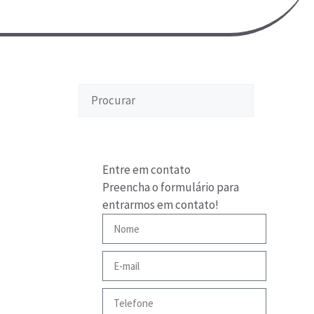
Entre em contato
Preencha o formulário para
entrarmos em contato!