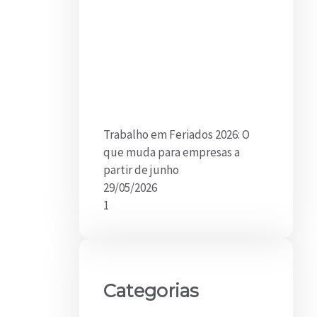
Trabalho em Feriados 2026: O
que muda para empresas a
partir de junho
29/05/2026
Categorias