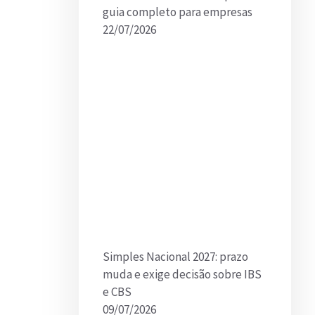
guia completo para empresas
22/07/2026
Simples Nacional 2027: prazo
muda e exige decisão sobre IBS
e CBS
09/07/2026