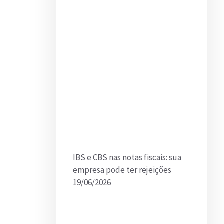
IBS e CBS nas notas fiscais: sua
empresa pode ter rejeições
19/06/2026