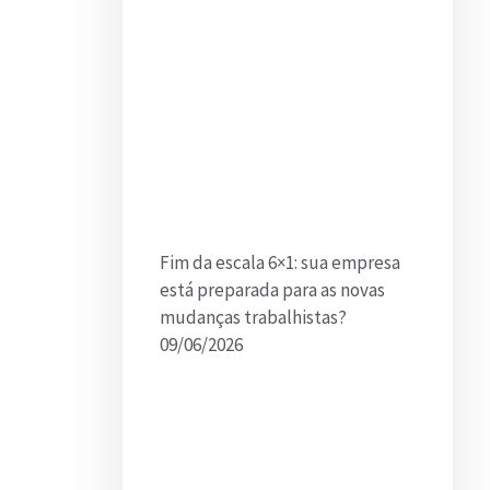
Fim da escala 6×1: sua empresa
está preparada para as novas
mudanças trabalhistas?
09/06/2026