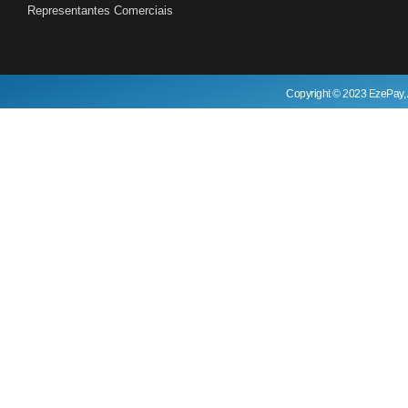
Representantes Comerciais
Copyright © 2023 EzePay, 