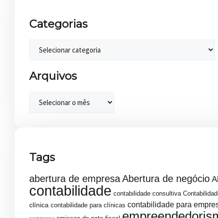
Categorias
Arquivos
Tags
abertura de empresa
Abertura de negócio
A
contabilidade
contabilidade consultiva
Contabilidad
contabilidade para empre
clínica
contabilidade para clínicas
empreendedoris