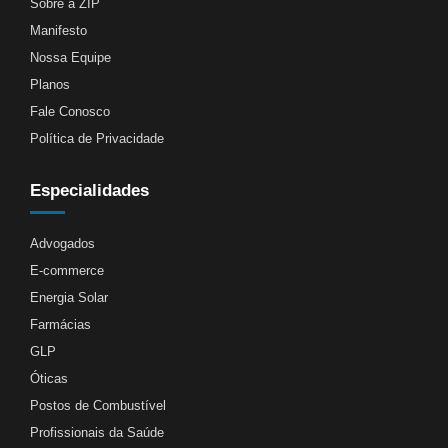
Sobre a ZIP
Manifesto
Nossa Equipe
Planos
Fale Conosco
Política de Privacidade
Especialidades
Advogados
E-commerce
Energia Solar
Farmácias
GLP
Óticas
Postos de Combustível
Profissionais da Saúde