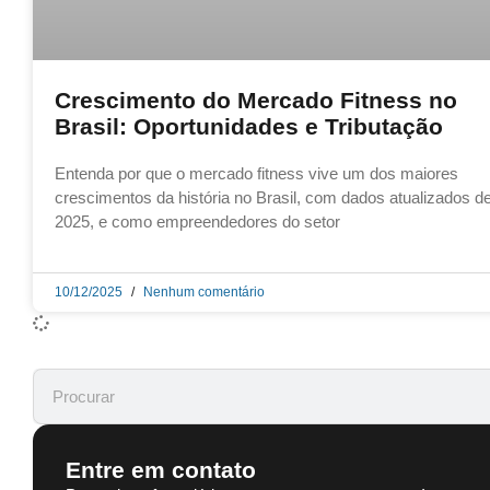
Crescimento do Mercado Fitness no
Brasil: Oportunidades e Tributação
Entenda por que o mercado fitness vive um dos maiores
crescimentos da história no Brasil, com dados atualizados d
2025, e como empreendedores do setor
10/12/2025
Nenhum comentário
Entre em contato