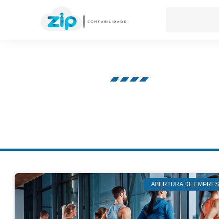
Nosso blog
ABERTURA DE EMPRES