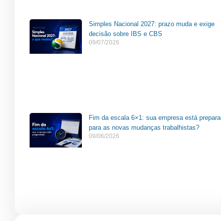
Simples Nacional 2027: prazo muda e exige
decisão sobre IBS e CBS
09/07/2026
Fim da escala 6×1: sua empresa está prepar
para as novas mudanças trabalhistas?
09/06/2026