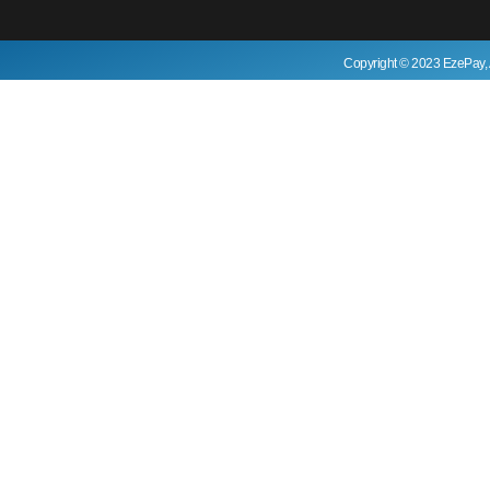
Copyright © 2023 EzePay, 