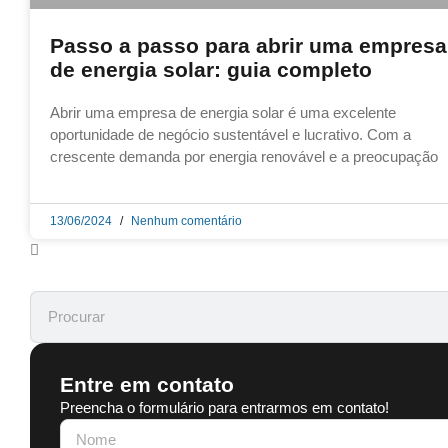
Passo a passo para abrir uma empresa
de energia solar: guia completo
Abrir uma empresa de energia solar é uma excelente
oportunidade de negócio sustentável e lucrativo. Com a
crescente demanda por energia renovável e a preocupação
13/06/2024
Nenhum comentário
Entre em contato
Preencha o formulário para entrarmos em contato!