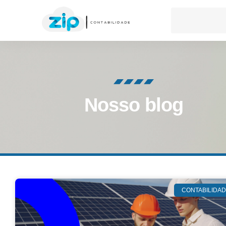
Nosso blog
CONTABILIDA