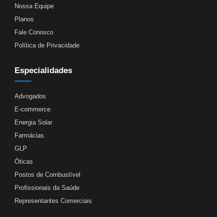
Nossa Equipe
Planos
Fale Conosco
Política de Privacidade
Especialidades
Advogados
E-commerce
Energia Solar
Farmácias
GLP
Óticas
Postos de Combustível
Profissionais da Saúde
Representantes Comerciais