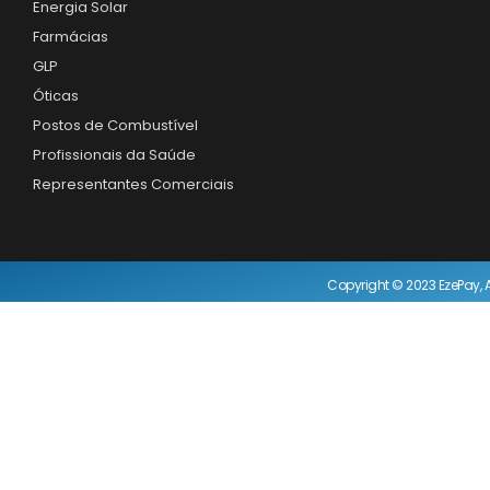
Energia Solar
Farmácias
GLP
Óticas
Postos de Combustível
Profissionais da Saúde
Representantes Comerciais
Copyright © 2023 EzePay, A