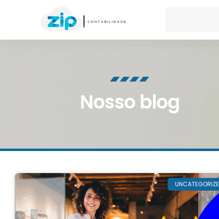
Nosso blog
UNCATEGORIZ