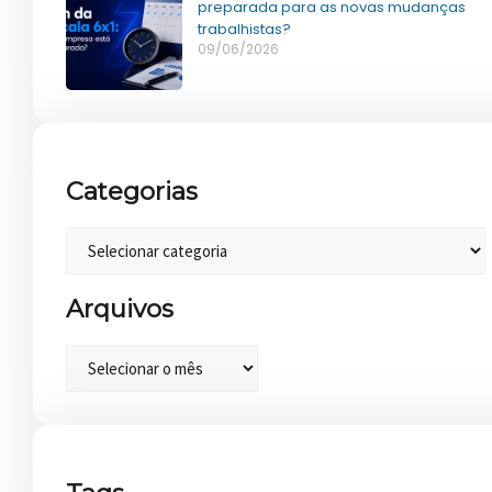
preparada para as novas mudanças
trabalhistas?
09/06/2026
Categorias
Arquivos