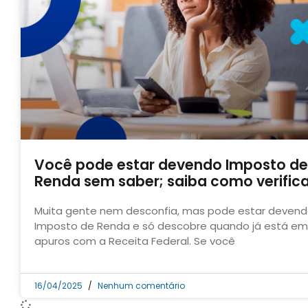
Você pode estar devendo Imposto de
Renda sem saber; saiba como verifica
Muita gente nem desconfia, mas pode estar deven
Imposto de Renda e só descobre quando já está em
apuros com a Receita Federal. Se você
16/04/2025
Nenhum comentário