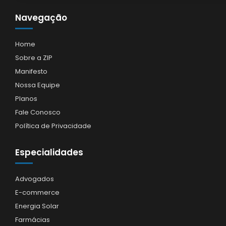
Navegação
Home
Sobre a ZIP
Manifesto
Nossa Equipe
Planos
Fale Conosco
Política de Privacidade
Especialidades
Advogados
E-commerce
Energia Solar
Farmácias