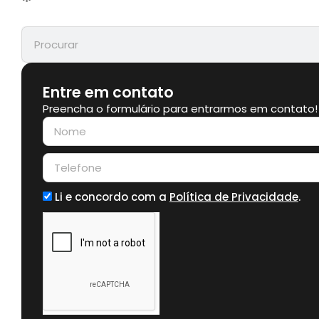
Entre em contato
Preencha o formulário para entrarmos em contato!
Li e concordo com a
Política de Privacidade
.