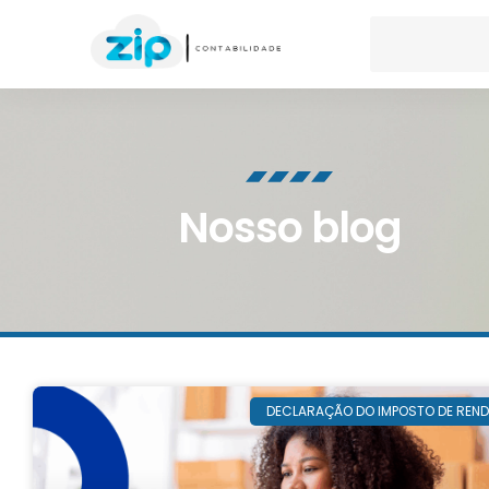
Nosso blog
DECLARAÇÃO DO IMPOSTO DE REN