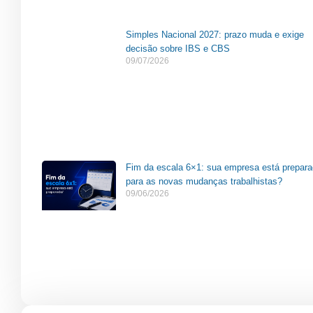
Simples Nacional 2027: prazo muda e exige
decisão sobre IBS e CBS
09/07/2026
Fim da escala 6×1: sua empresa está prepar
para as novas mudanças trabalhistas?
09/06/2026