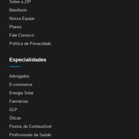
Sobre a ZIP
Manifesto
Nossa Equipe
Planos
Fale Conosco
Política de Privacidade
Especialidades
Advogados
E-commerce
Energia Solar
Farmácias
GLP
Óticas
Postos de Combustível
Profissionais da Saúde