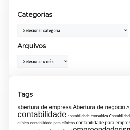
Categorias
Arquivos
Tags
abertura de empresa
Abertura de negócio
A
contabilidade
contabilidade consultiva
Contabilidad
contabilidade para empre
clínica
contabilidade para clínicas
empreendedoris