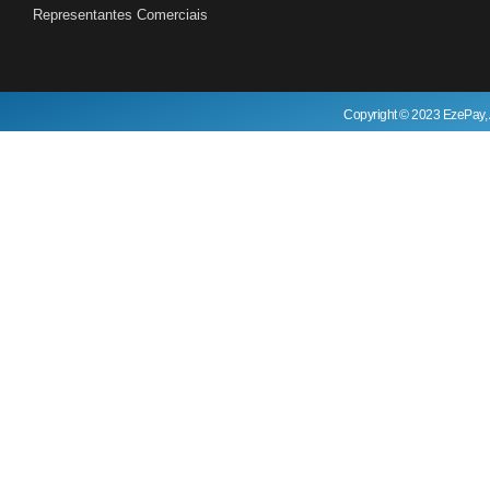
Representantes Comerciais
Copyright © 2023 EzePay, 