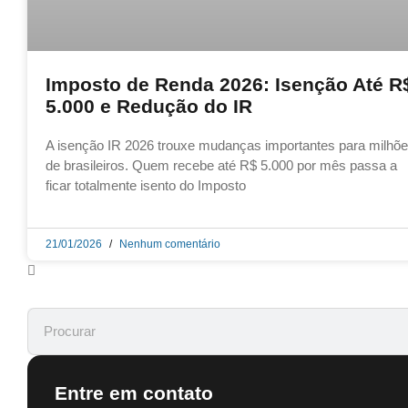
Imposto de Renda 2026: Isenção Até R
5.000 e Redução do IR
A isenção IR 2026 trouxe mudanças importantes para milhõ
de brasileiros. Quem recebe até R$ 5.000 por mês passa a
ficar totalmente isento do Imposto
21/01/2026
Nenhum comentário
Entre em contato