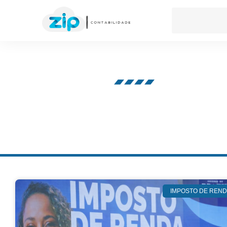
Nosso blog
IMPOSTO DE REN