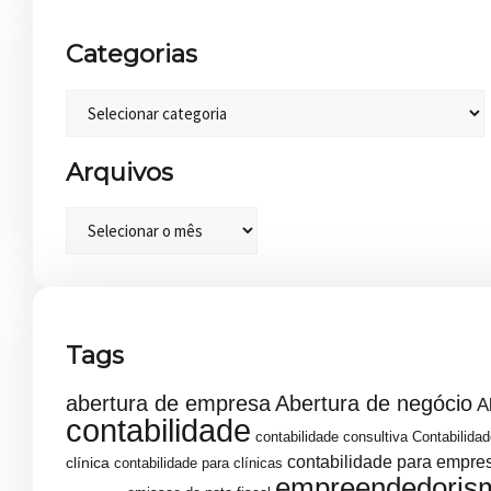
Categorias
Arquivos
Tags
abertura de empresa
Abertura de negócio
A
contabilidade
contabilidade consultiva
Contabilidad
contabilidade para empre
clínica
contabilidade para clínicas
empreendedoris