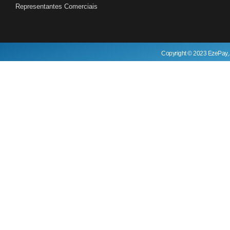
Representantes Comerciais
Copyright © 2023 EzePay, 