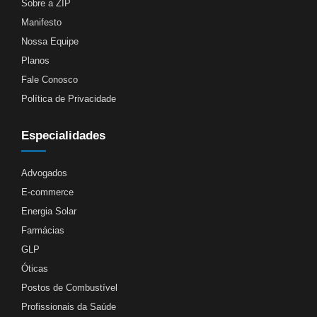
Sobre a ZIP
Manifesto
Nossa Equipe
Planos
Fale Conosco
Política de Privacidade
Especialidades
Advogados
E-commerce
Energia Solar
Farmácias
GLP
Óticas
Postos de Combustível
Profissionais da Saúde