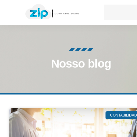
Nosso blog
CONTABILIDA