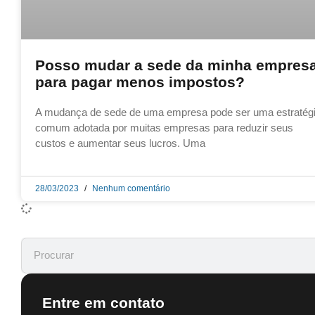
Posso mudar a sede da minha empres
para pagar menos impostos?
A mudança de sede de uma empresa pode ser uma estratég
comum adotada por muitas empresas para reduzir seus
custos e aumentar seus lucros. Uma
28/03/2023
Nenhum comentário
Entre em contato