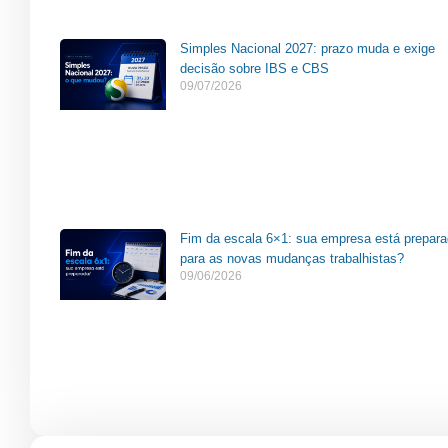
Simples Nacional 2027: prazo muda e exige
decisão sobre IBS e CBS
09/07/2026
Fim da escala 6×1: sua empresa está prepar
para as novas mudanças trabalhistas?
09/06/2026