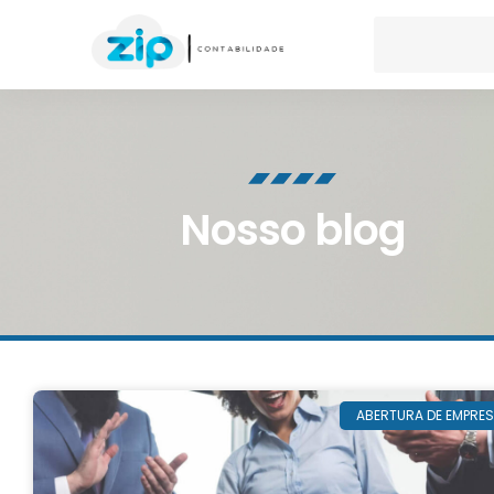
Nosso blog
ABERTURA DE EMPRE