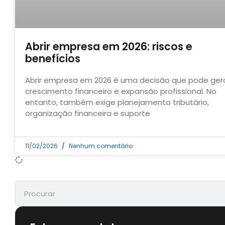
Abrir empresa em 2026: riscos e
benefícios
Abrir empresa em 2026 é uma decisão que pode ger
crescimento financeiro e expansão profissional. No
entanto, também exige planejamento tributário,
organização financeira e suporte
11/02/2026
Nenhum comentário