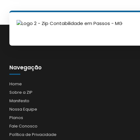
Navegação
Home
Sobre a ZIP
Manifesto
Nossa Equipe
Planos
Fale Conosco
Política de Privacidade