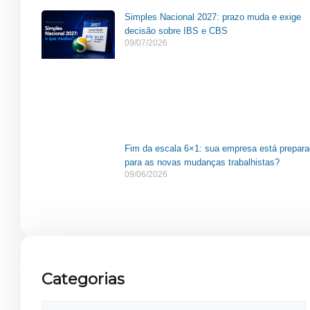
Simples Nacional 2027: prazo muda e exige
decisão sobre IBS e CBS
09/07/2026
Fim da escala 6×1: sua empresa está prepar
para as novas mudanças trabalhistas?
09/06/2026
Categorias