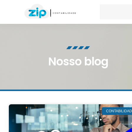
Nosso blog
CONTABILIDA