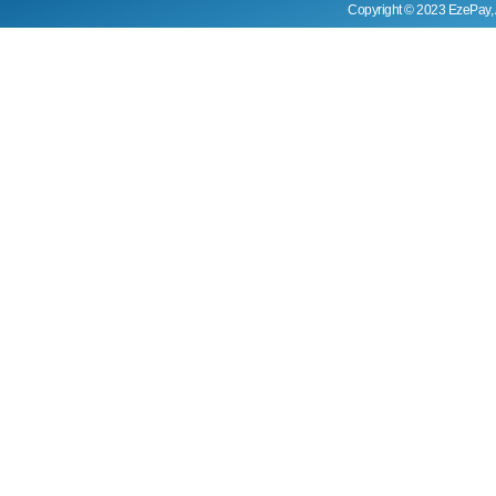
Copyright © 2023 EzePay, 