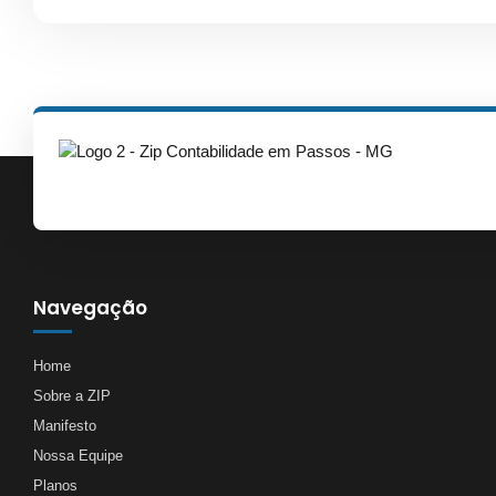
Navegação
Home
Sobre a ZIP
Manifesto
Nossa Equipe
Planos