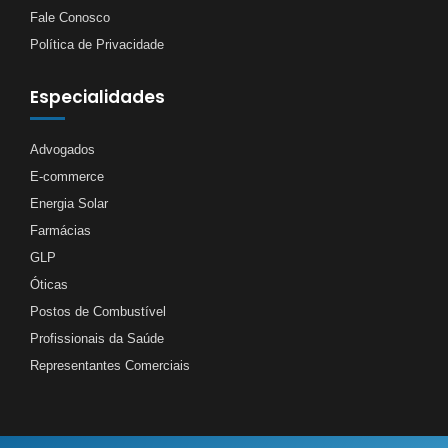
Fale Conosco
Política de Privacidade
Especialidades
Advogados
E-commerce
Energia Solar
Farmácias
GLP
Óticas
Postos de Combustível
Profissionais da Saúde
Representantes Comerciais