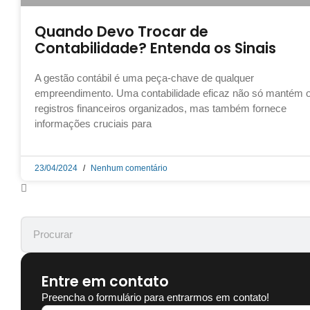
Quando Devo Trocar de
Contabilidade? Entenda os Sinais
A gestão contábil é uma peça-chave de qualquer
empreendimento. Uma contabilidade eficaz não só mantém 
registros financeiros organizados, mas também fornece
informações cruciais para
23/04/2024
Nenhum comentário
Entre em contato
Preencha o formulário para entrarmos em contato!