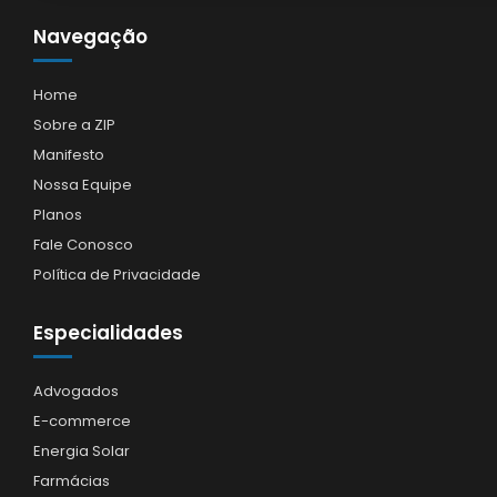
Navegação
Home
Sobre a ZIP
Manifesto
Nossa Equipe
Planos
Fale Conosco
Política de Privacidade
Especialidades
Advogados
E-commerce
Energia Solar
Farmácias