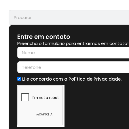
Entre em contato
Preencha o formulário para entrarmos em contato!
Li e concordo com a
Política de Privacidade
.