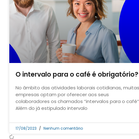
O intervalo para o café é obrigatório?
No âmbito das atividades laborais cotidianas, muita
empresas optam por oferecer aos seus
colaboradores os chamados “intervalos para o café”
Além do já estipulado intervalo
17/08/2023
Nenhum comentário