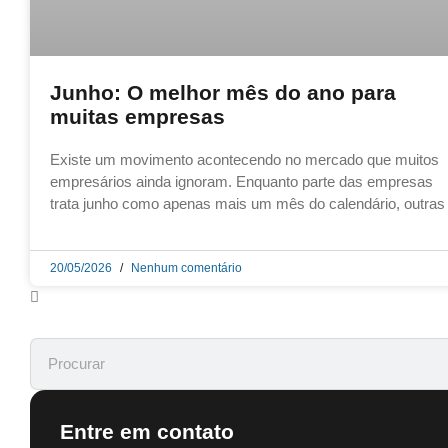
Junho: O melhor mês do ano para
muitas empresas
Existe um movimento acontecendo no mercado que muitos
empresários ainda ignoram. Enquanto parte das empresas
trata junho como apenas mais um mês do calendário, outras
20/05/2026
Nenhum comentário
Entre em contato