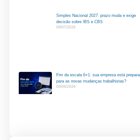
Simples Nacional 2027: prazo muda e exige
decisão sobre IBS e CBS
09/07/2026
Fim da escala 6×1: sua empresa está prepar
para as novas mudanças trabalhistas?
09/06/2026