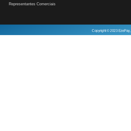
Representantes Comerciais
Copyright © 2023 EzePay, 