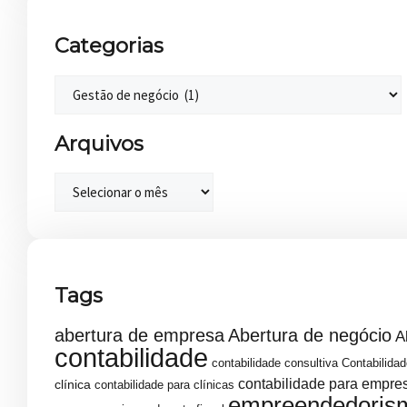
Categorias
Arquivos
Tags
abertura de empresa
Abertura de negócio
A
contabilidade
contabilidade consultiva
Contabilidad
contabilidade para empre
clínica
contabilidade para clínicas
empreendedoris