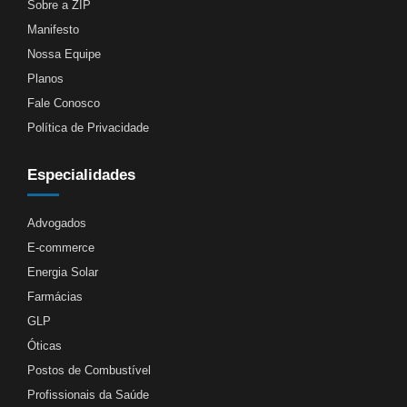
Sobre a ZIP
Manifesto
Nossa Equipe
Planos
Fale Conosco
Política de Privacidade
Especialidades
Advogados
E-commerce
Energia Solar
Farmácias
GLP
Óticas
Postos de Combustível
Profissionais da Saúde