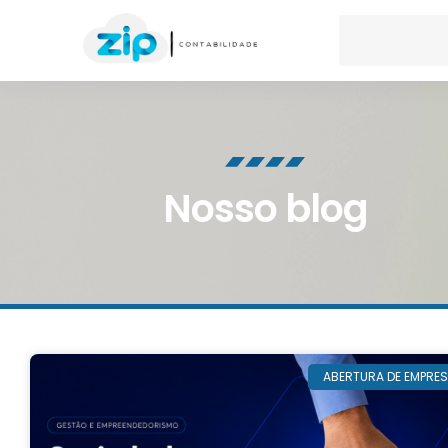
Nosso blog
ABERTURA DE EMPRE