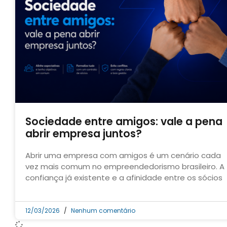
Sociedade entre amigos: vale a pena
abrir empresa juntos?
Abrir uma empresa com amigos é um cenário cada
vez mais comum no empreendedorismo brasileiro. A
confiança já existente e a afinidade entre os sócios
12/03/2026
Nenhum comentário