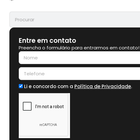
Entre em contato
Preencha o formulário para entrarmos em contato!
Li e concordo com a
Política de Privacidade
.