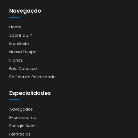
Navegação
Home
Sobre a ZIP
Manifesto
Nossa Equipe
Planos
Fale Conosco
Política de Privacidade
Especialidades
Advogados
E-commerce
Energia Solar
Farmácias