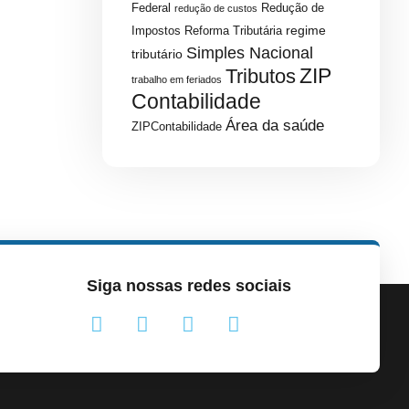
Federal
Redução de
redução de custos
regime
Impostos
Reforma Tributária
Simples Nacional
tributário
ZIP
Tributos
trabalho em feriados
Contabilidade
Área da saúde
ZIPContabilidade
Siga nossas redes sociais