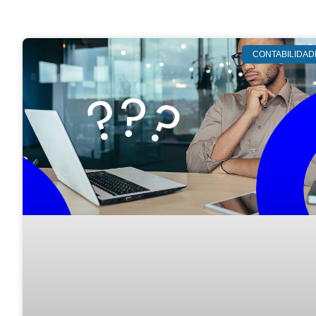
CONTABILIDAD