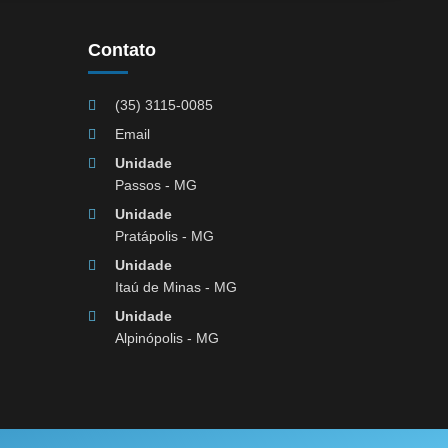
Contato
(35) 3115-0085
Email
Unidade
Passos - MG
Unidade
Pratápolis - MG
Unidade
Itaú de Minas - MG
Unidade
Alpinópolis - MG