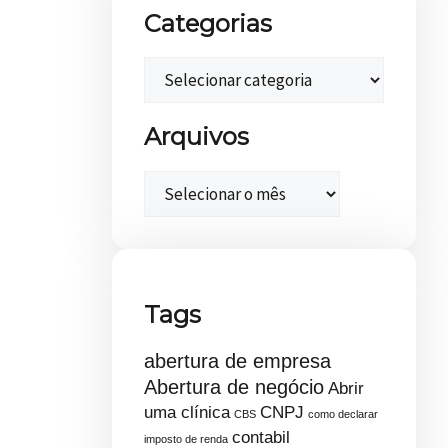
Categorias
Arquivos
Tags
abertura de empresa
Abertura de negócio
Abrir
uma clínica
CNPJ
CBS
como declarar
contabil
imposto de renda