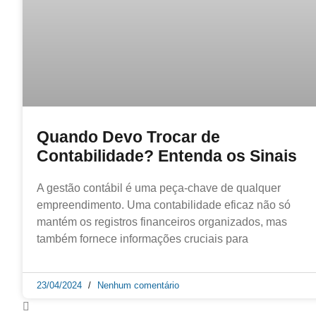
Quando Devo Trocar de
Contabilidade? Entenda os Sinais
A gestão contábil é uma peça-chave de qualquer
empreendimento. Uma contabilidade eficaz não só
mantém os registros financeiros organizados, mas
também fornece informações cruciais para
23/04/2024
Nenhum comentário